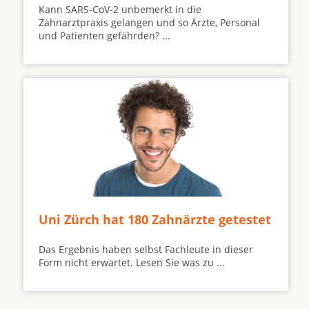
Kann SARS-CoV-2 unbemerkt in die
Zahnarztpraxis gelangen und so Ärzte, Personal
und Patienten gefährden? ...
Uni Zürch hat 180 Zahnärzte getestet
Das Ergebnis haben selbst Fachleute in dieser
Form nicht erwartet. Lesen Sie was zu ...