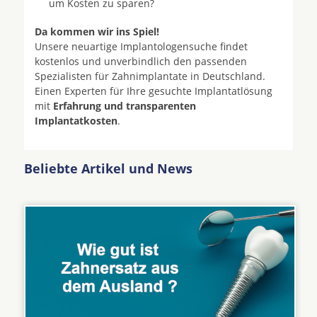
um Kosten zu sparen?
Da kommen wir ins Spiel!
Unsere neuartige Implantologensuche findet
kostenlos und unverbindlich den passenden
Spezialisten für Zahnimplantate in Deutschland.
Einen Experten für Ihre gesuchte Implantatlösung
mit
Erfahrung und transparenten
Implantatkosten
.
Beliebte Artikel und News