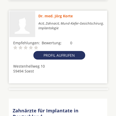
Dr. med. Jörg Korte
Arzt, Zahnarzt, Mund-Kiefer-Gesichtschirurg,
Implantologie
Empfehlungen:
Bewertung:
0
PROFIL AUFRUFEN
Westenhellweg 10
59494 Soest
Zahnärzte für Implantate in