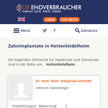
LOGIN
FÜR ÄRZTE
Menü
Zahnärzte
Zahnimplantate in Hettenleidelheim
Die folgenden Zahnärzte für Implantate und Zahnersatz
sind in der Nähe von:
Hettenleidelheim
.
Dr. med. dent. Sebastian Schmidt
Zahnarzt, Implantologie
Empfehlungen:
Bewertung:
2