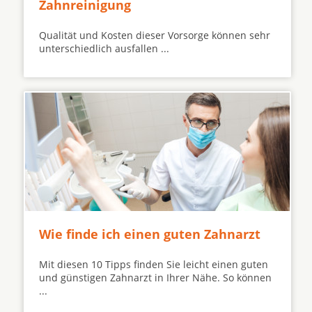
Zahnreinigung
Qualität und Kosten dieser Vorsorge können sehr
unterschiedlich ausfallen ...
Wie finde ich einen guten Zahnarzt
Mit diesen 10 Tipps finden Sie leicht einen guten
und günstigen Zahnarzt in Ihrer Nähe. So können
...