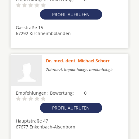
PROFIL AUFRUFEN
Gasstraße 15
67292 Kirchheimbolanden
Dr. med. dent. Michael Schorr
Zahnarzt, Implantologe, Implantologie
Empfehlungen:
Bewertung:
0
PROFIL AUFRUFEN
Hauptstraße 47
67677 Enkenbach-Alsenborn