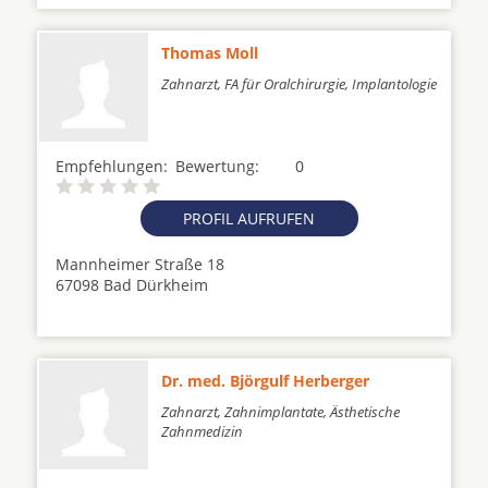
Thomas Moll
Zahnarzt, FA für Oralchirurgie, Implantologie
Empfehlungen:
Bewertung:
0
PROFIL AUFRUFEN
Mannheimer Straße 18
67098 Bad Dürkheim
Dr. med. Björgulf Herberger
Zahnarzt, Zahnimplantate, Ästhetische
Zahnmedizin