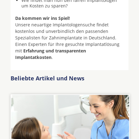
Wie findet man nun den fairen Implantologen
um Kosten zu sparen?
Da kommen wir ins Spiel!
Unsere neuartige Implantologensuche findet
kostenlos und unverbindlich den passenden
Spezialisten für Zahnimplantate in Deutschland.
Einen Experten für Ihre gesuchte Implantatlösung
mit
Erfahrung und transparenten
Implantatkosten
.
Beliebte Artikel und News