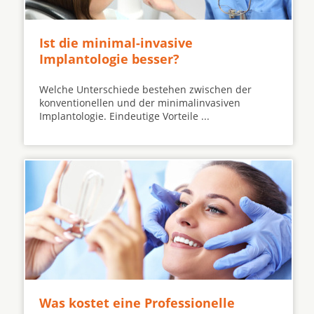
Ist die minimal-invasive
Implantologie besser?
Welche Unterschiede bestehen zwischen der
konventionellen und der minimalinvasiven
Implantologie. Eindeutige Vorteile ...
Was kostet eine Professionelle