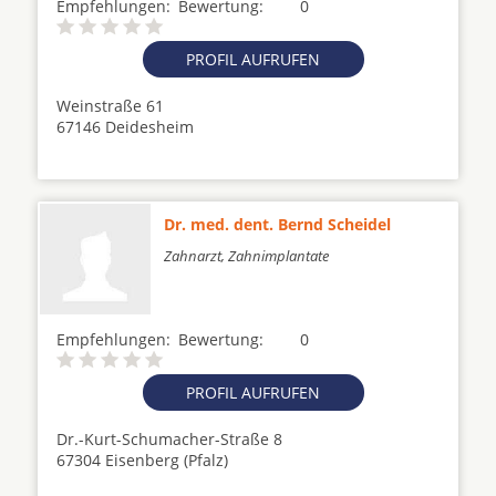
Empfehlungen:
Bewertung:
0
PROFIL AUFRUFEN
Weinstraße 61
67146 Deidesheim
Dr. med. dent. Bernd Scheidel
Zahnarzt, Zahnimplantate
Empfehlungen:
Bewertung:
0
PROFIL AUFRUFEN
Dr.-Kurt-Schumacher-Straße 8
67304 Eisenberg (Pfalz)