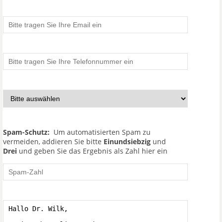
Spam-Schutz:
Um automatisierten Spam zu
vermeiden, addieren Sie bitte
Einundsiebzig
und
Drei
und geben Sie das Ergebnis als Zahl hier ein