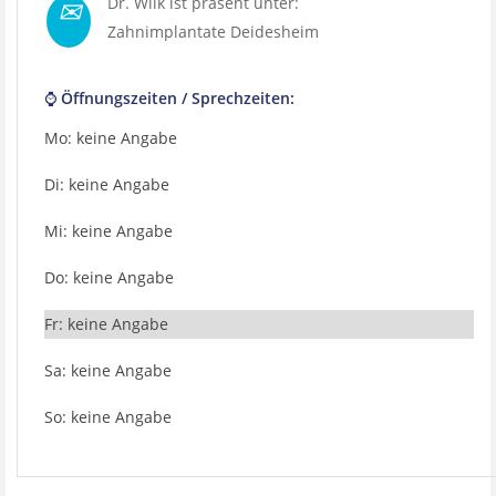
✉
Dr. Wilk ist präsent unter:
Zahnimplantate Deidesheim
⌚ Öffnungszeiten / Sprechzeiten:
Mo: keine Angabe
Di: keine Angabe
Mi: keine Angabe
Do: keine Angabe
Fr: keine Angabe
Sa: keine Angabe
So: keine Angabe