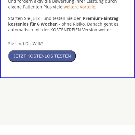
und fördern aktiv die Bewertung Ihrer Leistung durch
eigene Patienten Plus viele
weitere Vorteile
.
Starten Sie JETZT und testen Sie den
Premium-Eintrag
kostenlos für 6 Wochen
- ohne Risiko. Danach geht es
automatisch mit der KOSTENFREIEN Version weiter.
Sie sind Dr. Wilk?