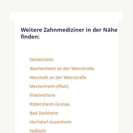
Weitere Zahnmediziner in der Nähe
finden:
Deidesheim
Wachenheim an der Weinstraße
Neustadt an der Weinstraße
Meckenheim (Pfalz)
Friedelsheim
Rödersheim-Gronau
Bad Dürkheim
Hochdorf-Assenheim
Haßloch