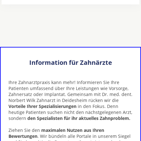
Information für Zahnärzte
Ihre Zahnarztpraxis kann mehr! Informieren Sie Ihre
Patienten umfassend über Ihre Leistungen wie Vorsorge,
Zahnersatz oder Implantat. Gemeinsam mit Dr. med. dent.
Norbert Wilk Zahnarzt in Deidesheim rücken wir die
Vorteile Ihrer Spezialisierungen
in den Fokus. Denn
heutige Patienten suchen nicht den nächstgelegenen Arzt,
sondern
den Spezialisten für ihr aktuelles Zahnproblem.
Ziehen Sie den
maximalen Nutzen aus Ihren
Bewertungen
. Wir bündeln alle Portale in unserem Siegel