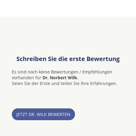
Schreiben Sie die erste Bewertung
Es sind noch keine Bewertungen / Empfehlungen
vorhanden für
Dr. Norbert Wilk.
Seien Sie der Erste und teilen Sie Ihre Erfahrungen.
JETZT DR. WILK BEWERTEN