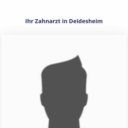
Ihr Zahnarzt in Deidesheim