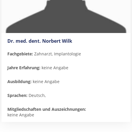
Dr. med. dent. Norbert Wilk
Fachgebiete:
Zahnarzt, Implantologie
Jahre Erfahrung:
keine Angabe
Ausbildung:
keine Angabe
Sprachen:
Deutsch,
Mitgliedschaften und Auszeichnungen:
keine Angabe