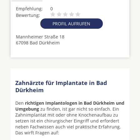
Empfehlung:
0
Bewertung:
PROFIL AUFRUFEN
Mannheimer Straße 18
67098 Bad Dürkheim
Zahnärzte für Implantate in Bad
Dürkheim
Den
richtigen Implantologen in Bad Dürkheim und
Umgebung
zu finden, ist gar nicht so einfach. Ein
Zahnimplantat mit oder ohne Knochenaufbau zu
setzen ist ein chirurgischer Eingriff und erfordert
neben Fachwissen auch viel praktische Erfahrung.
Das wirft Fragen auf: