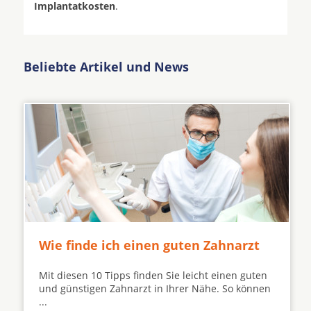
Implantatkosten
.
Beliebte Artikel und News
Wie finde ich einen guten Zahnarzt
Mit diesen 10 Tipps finden Sie leicht einen guten
und günstigen Zahnarzt in Ihrer Nähe. So können
...