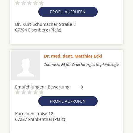
PROFIL AUFRUFEN
Dr.-Kurt-Schumacher-Straße 8
67304 Eisenberg (Pfalz)
Dr. med. dent. Matthias Eckl
Zahnarzt, FA für Oralchirurgie, Implantologie
Empfehlungen:
Bewertung:
0
PROFIL AUFRUFEN
Karolinenstraße 12
67227 Frankenthal (Pfalz)