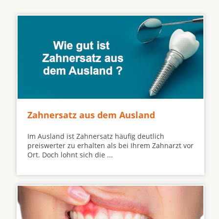
Zahnersatz aus dem Ausland
Im Ausland ist Zahnersatz häufig deutlich
preiswerter zu erhalten als bei Ihrem Zahnarzt vor
Ort. Doch lohnt sich die ...