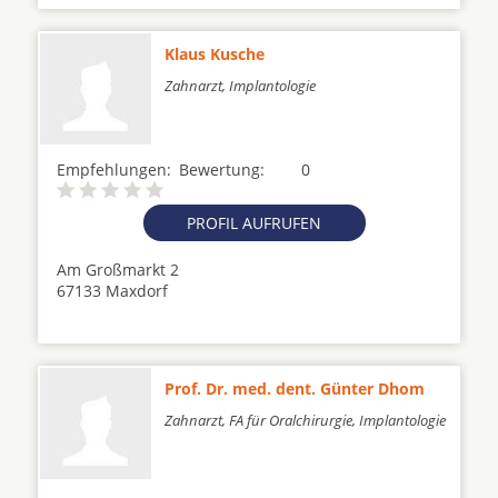
Klaus Kusche
Zahnarzt, Implantologie
Empfehlungen:
Bewertung:
0
PROFIL AUFRUFEN
Am Großmarkt 2
67133 Maxdorf
Prof. Dr. med. dent. Günter Dhom
Zahnarzt, FA für Oralchirurgie, Implantologie