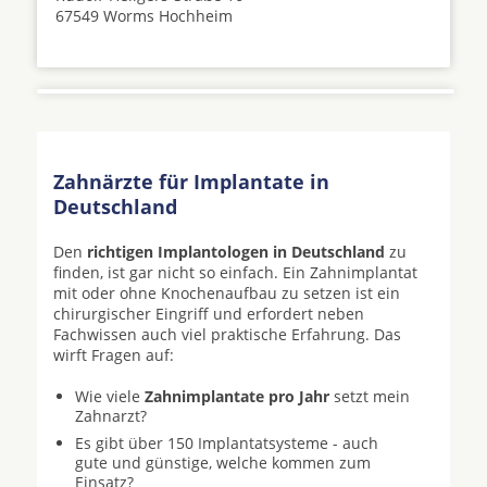
67549 Worms Hochheim
Zahnärzte für Implantate in
Deutschland
Den
richtigen Implantologen in Deutschland
zu
finden, ist gar nicht so einfach. Ein Zahnimplantat
mit oder ohne Knochenaufbau zu setzen ist ein
chirurgischer Eingriff und erfordert neben
Fachwissen auch viel praktische Erfahrung. Das
wirft Fragen auf:
Wie viele
Zahnimplantate pro Jahr
setzt mein
Zahnarzt?
Es gibt über 150 Implantatsysteme - auch
gute und günstige, welche kommen zum
Einsatz?