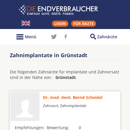
LOGIN
FÜR ÄRZTE
Menü
Zahnärzte
Zahnimplantate in Grünstadt
Die folgenden Zahnärzte für Implantate und Zahnersatz
sind in der Nähe von:
Grünstadt
.
Dr. med. dent. Bernd Scheidel
Zahnarzt, Zahnimplantate
Empfehlungen:
Bewertung:
0