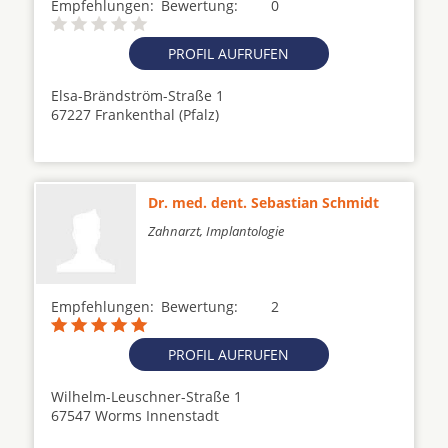
Empfehlungen:
Bewertung:
0
PROFIL AUFRUFEN
Elsa-Brändström-Straße 1
67227 Frankenthal (Pfalz)
Dr. med. dent. Sebastian Schmidt
Zahnarzt, Implantologie
Empfehlungen:
Bewertung:
2
PROFIL AUFRUFEN
Wilhelm-Leuschner-Straße 1
67547 Worms Innenstadt