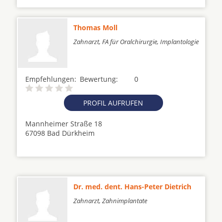
Thomas Moll
Zahnarzt, FA für Oralchirurgie, Implantologie
Empfehlungen:
Bewertung:
0
PROFIL AUFRUFEN
Mannheimer Straße 18
67098 Bad Dürkheim
Dr. med. dent. Hans-Peter Dietrich
Zahnarzt, Zahnimplantate