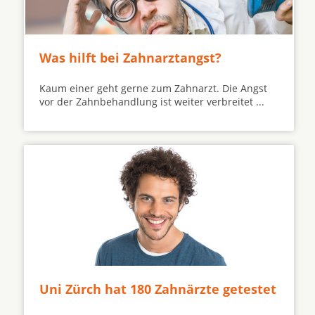
Was hilft bei Zahnarztangst?
Kaum einer geht gerne zum Zahnarzt. Die Angst
vor der Zahnbehandlung ist weiter verbreitet ...
Uni Zürch hat 180 Zahnärzte getestet