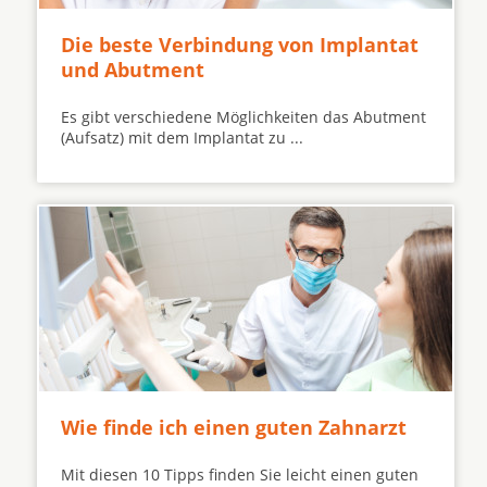
Die beste Verbindung von Implantat
und Abutment
Es gibt verschiedene Möglichkeiten das Abutment
(Aufsatz) mit dem Implantat zu ...
Wie finde ich einen guten Zahnarzt
Mit diesen 10 Tipps finden Sie leicht einen guten