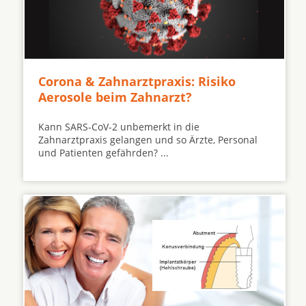
Corona & Zahnarztpraxis: Risiko
Aerosole beim Zahnarzt?
Kann SARS-CoV-2 unbemerkt in die
Zahnarztpraxis gelangen und so Ärzte, Personal
und Patienten gefährden? ...