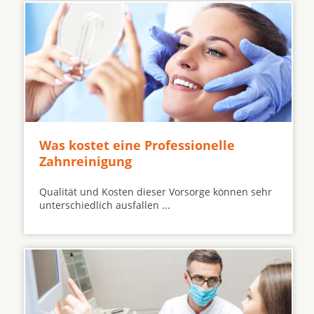
Was kostet eine Professionelle
Zahnreinigung
Qualität und Kosten dieser Vorsorge können sehr
unterschiedlich ausfallen ...