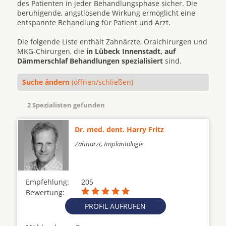
des Patienten in jeder Behandlungsphase sicher. Die
beruhigende, angstlösende Wirkung ermöglicht eine
entspannte Behandlung für Patient und Arzt.
Die folgende Liste enthält Zahnärzte, Oralchirurgen und
MKG-Chirurgen, die
in Lübeck Innenstadt, auf
Dämmerschlaf Behandlungen spezialisiert
sind.
Suche ändern
(öffnen/schließen)
2 Spezialisten gefunden
Dr. med. dent. Harry Fritz
Zahnarzt, Implantologie
Empfehlung:
205
Bewertung:
PROFIL AUFRUFEN