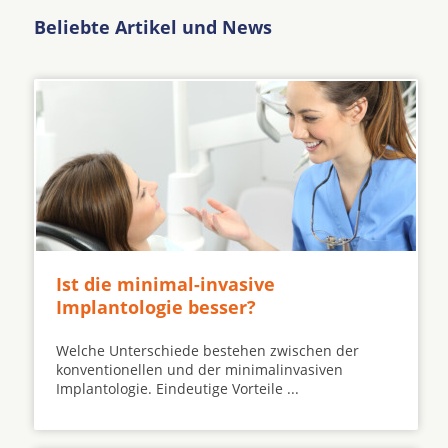
Beliebte Artikel und News
Ist die minimal-invasive
Implantologie besser?
Welche Unterschiede bestehen zwischen der
konventionellen und der minimalinvasiven
Implantologie. Eindeutige Vorteile ...