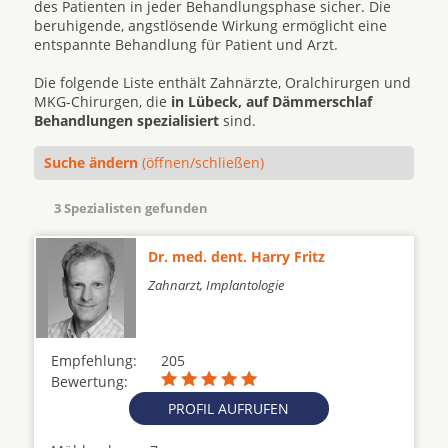
des Patienten in jeder Behandlungsphase sicher. Die
beruhigende, angstlösende Wirkung ermöglicht eine
entspannte Behandlung für Patient und Arzt.
Die folgende Liste enthält Zahnärzte, Oralchirurgen und
MKG-Chirurgen, die
in Lübeck, auf Dämmerschlaf
Behandlungen spezialisiert
sind.
Suche ändern
(öffnen/schließen)
3 Spezialisten gefunden
Dr. med. dent. Harry Fritz
Zahnarzt, Implantologie
Empfehlung:
205
Bewertung:
PROFIL AUFRUFEN