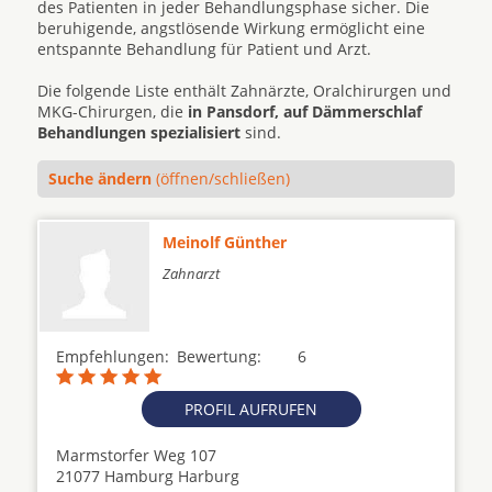
des Patienten in jeder Behandlungsphase sicher. Die
beruhigende, angstlösende Wirkung ermöglicht eine
entspannte Behandlung für Patient und Arzt.
Die folgende Liste enthält Zahnärzte, Oralchirurgen und
MKG-Chirurgen, die
in Pansdorf, auf Dämmerschlaf
Behandlungen spezialisiert
sind.
Suche ändern
(öffnen/schließen)
Meinolf Günther
Zahnarzt
Empfehlungen:
Bewertung:
6
PROFIL AUFRUFEN
Marmstorfer Weg 107
21077 Hamburg Harburg