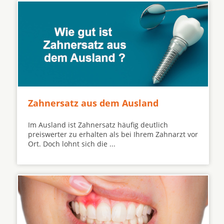
Zahnersatz aus dem Ausland
Im Ausland ist Zahnersatz häufig deutlich
preiswerter zu erhalten als bei Ihrem Zahnarzt vor
Ort. Doch lohnt sich die ...