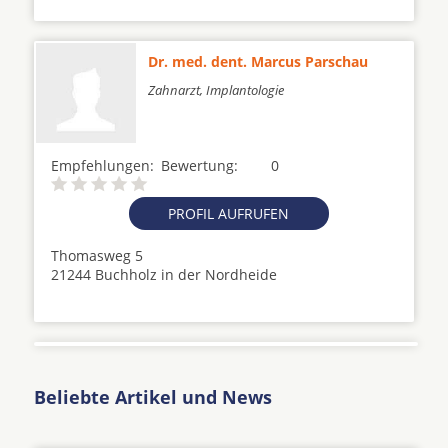
Dr. med. dent. Marcus Parschau
Zahnarzt, Implantologie
Empfehlungen:
Bewertung:
0
PROFIL AUFRUFEN
Thomasweg 5
21244 Buchholz in der Nordheide
Beliebte Artikel und News