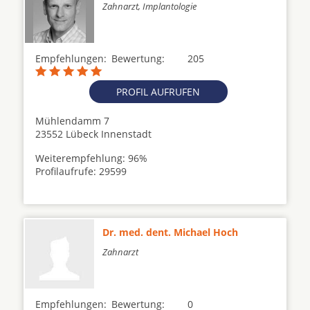
Zahnarzt, Implantologie
Empfehlungen:
Bewertung:
205
PROFIL AUFRUFEN
Mühlendamm 7
23552 Lübeck Innenstadt
Weiterempfehlung: 96%
Profilaufrufe: 29599
Dr. med. dent. Michael Hoch
Zahnarzt
Empfehlungen:
Bewertung:
0