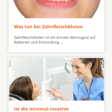
Was tun bei Zahnfleischbluten
Zahnfleischbluten ist ein ernstes Warnsignal auf
Bakterien und Entzündung ...
Ist die minimal-invasive