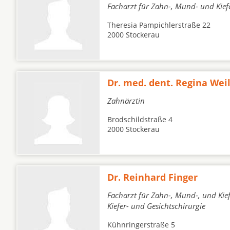
Facharzt für Zahn-, Mund- und Kief
Theresia Pampichlerstraße 22
2000 Stockerau
Dr. med. dent. Regina Wei
Zahnärztin
Brodschildstraße 4
2000 Stockerau
Dr. Reinhard Finger
Facharzt für Zahn-, Mund-, und Kie
Kiefer- und Gesichtschirurgie
Kühnringerstraße 5