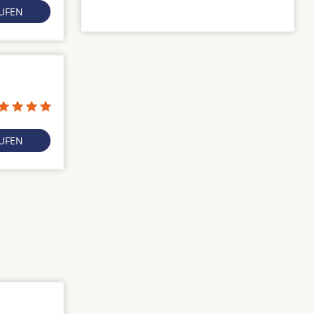
RUFEN
RUFEN