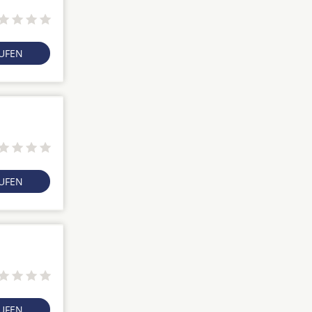
RUFEN
RUFEN
RUFEN