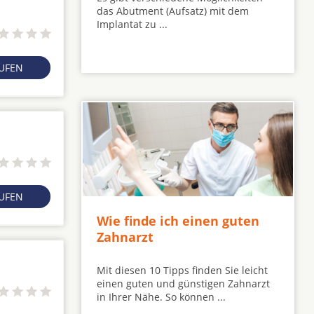
das Abutment (Aufsatz) mit dem
Implantat zu ...
RUFEN
RUFEN
Wie finde ich einen guten
Zahnarzt
Mit diesen 10 Tipps finden Sie leicht
einen guten und günstigen Zahnarzt
in Ihrer Nähe. So können ...