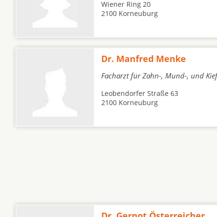
Wiener Ring 20
2100 Korneuburg
Dr. Manfred Menke
Facharzt für Zahn-, Mund-, und Kie
Leobendorfer Straße 63
2100 Korneuburg
Dr. Gernot Österreicher