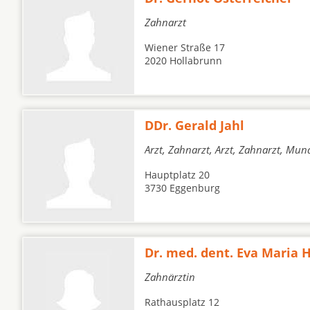
Zahnarzt
Wiener Straße 17
2020 Hollabrunn
DDr. Gerald Jahl
Arzt, Zahnarzt, Arzt, Zahnarzt, Mun
Hauptplatz 20
3730 Eggenburg
Dr. med. dent. Eva Maria 
Zahnärztin
Rathausplatz 12