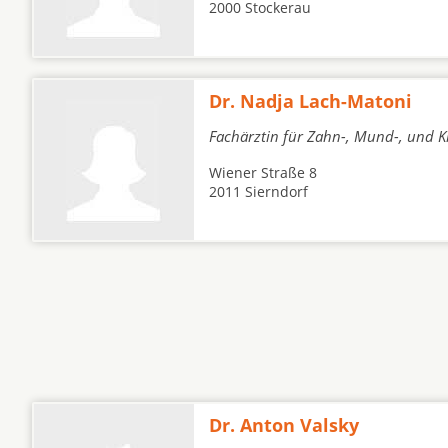
2000 Stockerau
Dr. Nadja Lach-Matoni
Fachärztin für Zahn-, Mund-, und K
Wiener Straße 8
2011 Sierndorf
Dr. Anton Valsky