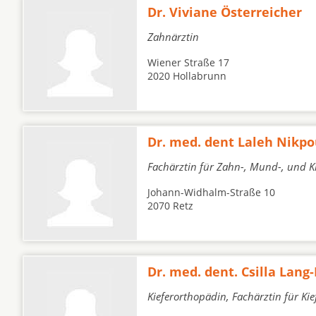
Dr. Viviane Österreicher
Zahnärztin
Wiener Straße 17
2020 Hollabrunn
Dr. med. dent Laleh Nikpo
Fachärztin für Zahn-, Mund-, und K
Johann-Widhalm-Straße 10
2070 Retz
Dr. med. dent. Csilla Lan
Kieferorthopädin, Fachärztin für Ki