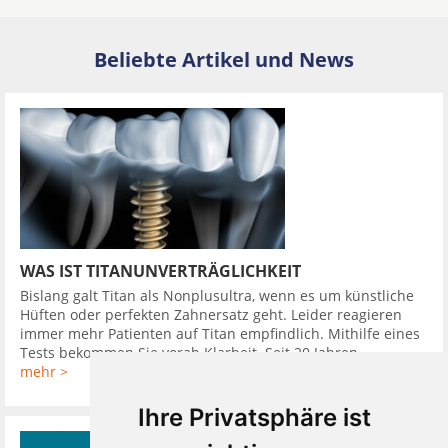
Beliebte Artikel und News
WAS IST TITANUNVERTRÄGLICHKEIT
Bislang galt Titan als Nonplusultra, wenn es um künstliche
Hüften oder perfekten Zahnersatz geht. Leider reagieren
immer mehr Patienten auf Titan empfindlich. Mithilfe eines
Tests bekommen Sie vorab Klarheit. Seit 20 Jahren ...
mehr >
Ihre Privatsphäre ist