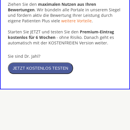
Ziehen Sie den
maximalen Nutzen aus Ihren
Bewertungen
. Wir bündeln alle Portale in unserem Siegel
und fördern aktiv die Bewertung Ihrer Leistung durch
eigene Patienten Plus viele
weitere Vorteile
.
Starten Sie JETZT und testen Sie den
Premium-Eintrag
kostenlos für 6 Wochen
- ohne Risiko. Danach geht es
automatisch mit der KOSTENFREIEN Version weiter.
Sie sind Dr. Jahl?