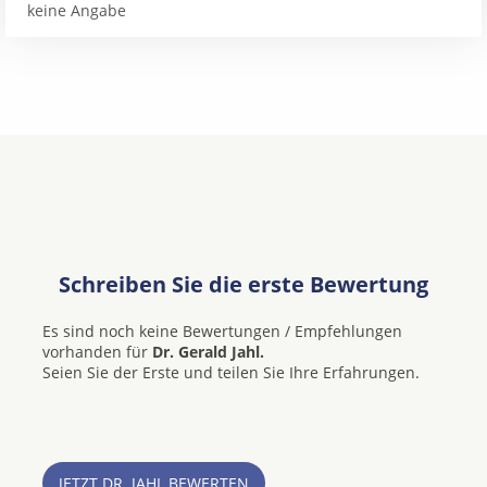
keine Angabe
Schreiben Sie die erste Bewertung
Es sind noch keine Bewertungen / Empfehlungen
vorhanden für
Dr. Gerald Jahl.
Seien Sie der Erste und teilen Sie Ihre Erfahrungen.
JETZT DR. JAHL BEWERTEN