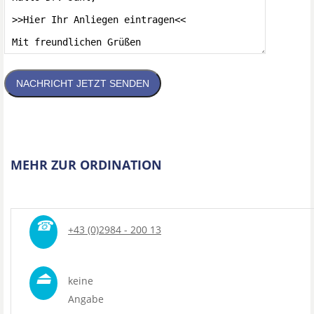
NACHRICHT JETZT SENDEN
MEHR ZUR ORDINATION
☎
+43 (0)2984 - 200 13
⏏
keine
Angabe