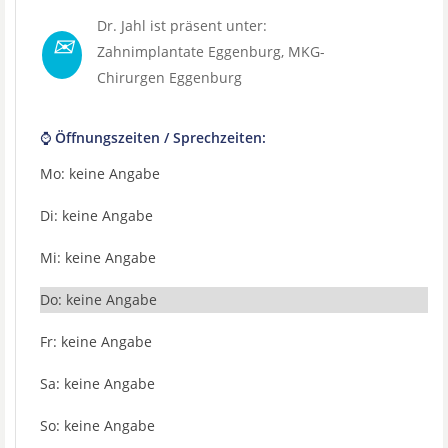
Dr. Jahl ist präsent unter:
✉
Zahnimplantate Eggenburg
,
MKG-
Chirurgen Eggenburg
⌚ Öffnungszeiten / Sprechzeiten:
Mo: keine Angabe
Di: keine Angabe
Mi: keine Angabe
Do: keine Angabe
Fr: keine Angabe
Sa: keine Angabe
So: keine Angabe