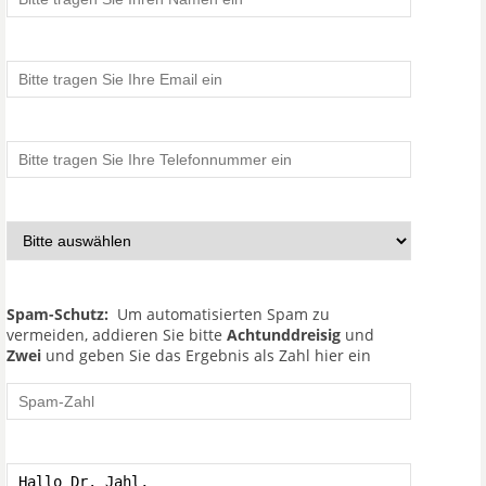
Spam-Schutz:
Um automatisierten Spam zu
vermeiden, addieren Sie bitte
Achtunddreisig
und
Zwei
und geben Sie das Ergebnis als Zahl hier ein