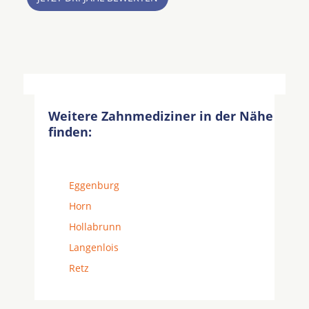
Weitere Zahnmediziner in der Nähe
finden:
Eggenburg
Horn
Hollabrunn
Langenlois
Retz