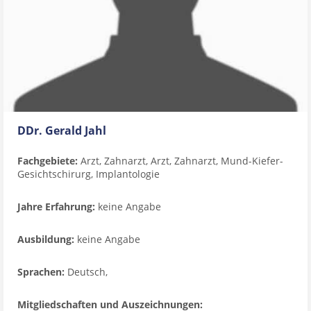
DDr. Gerald Jahl
Fachgebiete:
Arzt, Zahnarzt, Arzt, Zahnarzt, Mund-Kiefer-
Gesichtschirurg, Implantologie
Jahre Erfahrung:
keine Angabe
Ausbildung:
keine Angabe
Sprachen:
Deutsch,
Mitgliedschaften und Auszeichnungen: