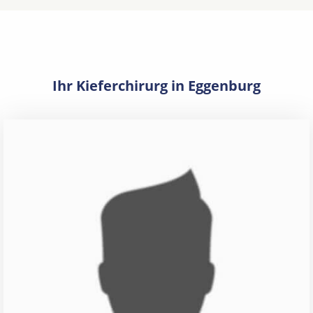
Ihr Kieferchirurg in Eggenburg