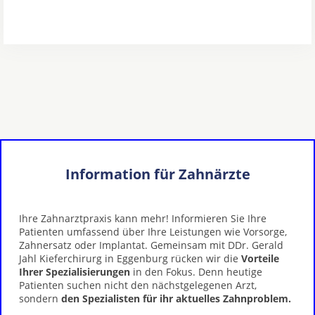
Information für Zahnärzte
Ihre Zahnarztpraxis kann mehr! Informieren Sie Ihre
Patienten umfassend über Ihre Leistungen wie Vorsorge,
Zahnersatz oder Implantat. Gemeinsam mit DDr. Gerald
Jahl Kieferchirurg in Eggenburg rücken wir die
Vorteile
Ihrer Spezialisierungen
in den Fokus. Denn heutige
Patienten suchen nicht den nächstgelegenen Arzt,
sondern
den Spezialisten für ihr aktuelles Zahnproblem.