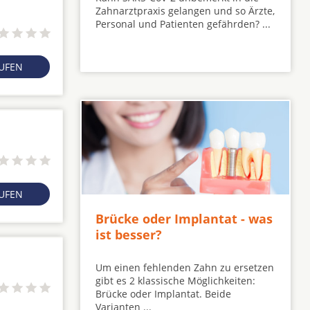
Zahnarztpraxis gelangen und so Ärzte,
Personal und Patienten gefährden? ...
RUFEN
RUFEN
Brücke oder Implantat - was
ist besser?
Um einen fehlenden Zahn zu ersetzen
gibt es 2 klassische Möglichkeiten:
Brücke oder Implantat. Beide
Varianten ...