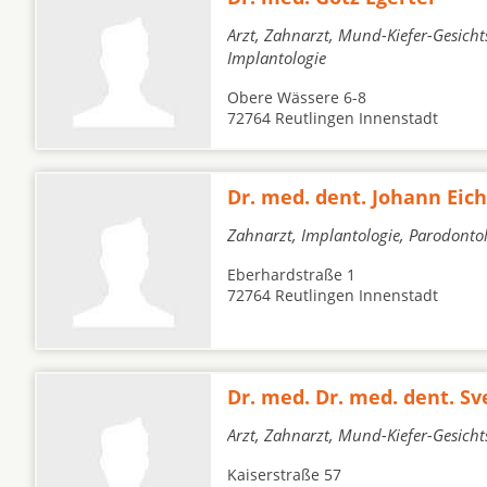
Arzt, Zahnarzt, Mund-Kiefer-Gesicht
Implantologie
Obere Wässere 6-8
72764 Reutlingen Innenstadt
Dr. med. dent. Johann Eic
Zahnarzt, Implantologie, Parodonto
Eberhardstraße 1
72764 Reutlingen Innenstadt
Dr. med. Dr. med. dent. Sv
Arzt, Zahnarzt, Mund-Kiefer-Gesich
Kaiserstraße 57