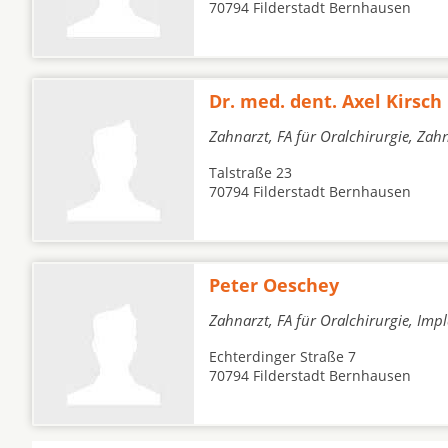
70794 Filderstadt Bernhausen
Dr. med. dent. Axel Kirsch
Zahnarzt, FA für Oralchirurgie, Zah
Talstraße 23
70794 Filderstadt Bernhausen
Peter Oeschey
Zahnarzt, FA für Oralchirurgie, Imp
Echterdinger Straße 7
70794 Filderstadt Bernhausen