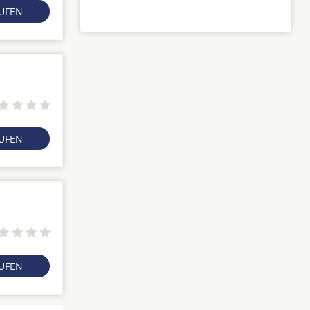
RUFEN
RUFEN
RUFEN