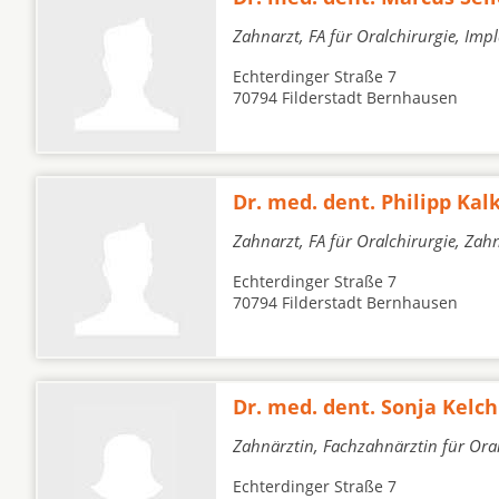
Zahnarzt, FA für Oralchirurgie, Imp
Echterdinger Straße 7
70794 Filderstadt Bernhausen
Dr. med. dent. Philipp Kal
Zahnarzt, FA für Oralchirurgie, Zah
Echterdinger Straße 7
70794 Filderstadt Bernhausen
Dr. med. dent. Sonja Kelch
Zahnärztin, Fachzahnärztin für Oral
Echterdinger Straße 7