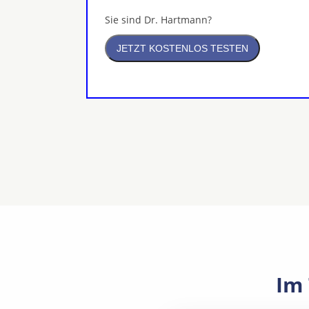
Sie sind Dr. Hartmann?
Im 