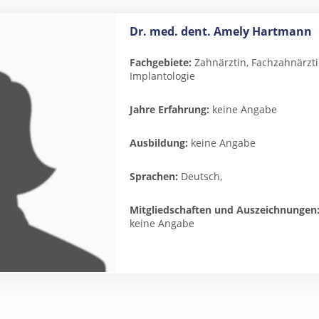
Dr. med. dent. Amely Hartmann
Fachgebiete:
Zahnärztin, Fachzahnärztin
Implantologie
Jahre Erfahrung:
keine Angabe
Ausbildung:
keine Angabe
Sprachen:
Deutsch,
Mitgliedschaften und Auszeichnungen
keine Angabe