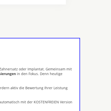
, Zahnersatz oder Implantat. Gemeinsam mit
isierungen
in den Fokus. Denn heutige
ördern aktiv die Bewertung Ihrer Leistung
 automatisch mit der KOSTENFREIEN Version