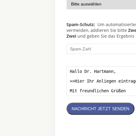
Spam-Schutz:
Um automatisierte
vermeiden, addieren Sie bitte
Zwe
Zwei
und geben Sie das Ergebnis a
NACHRICHT JETZT SENDEN