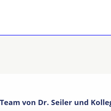
Team von Dr. Seiler und Koll