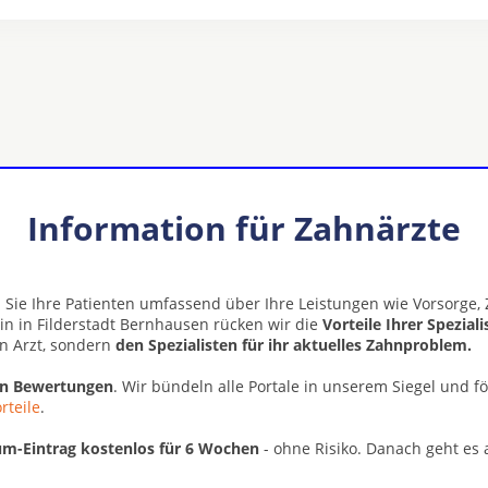
Information für Zahnärzte
 Sie Ihre Patienten umfassend über Ihre Leistungen wie Vorsorge
n in Filderstadt Bernhausen rücken wir die
Vorteile Ihrer Spezial
n Arzt, sondern
den Spezialisten für ihr aktuelles Zahnproblem.
en Bewertungen
. Wir bündeln alle Portale in unserem Siegel und f
rteile
.
m-Eintrag kostenlos für 6 Wochen
- ohne Risiko. Danach geht es