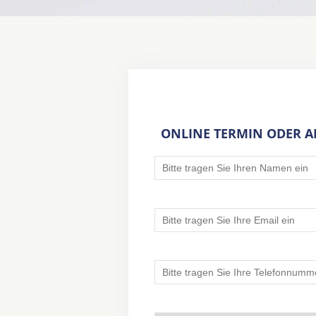
ONLINE TERMIN ODER 