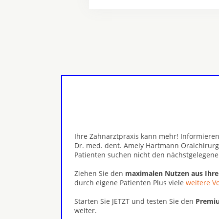
Ihre Zahnarztpraxis kann mehr! Informieren
Dr. med. dent. Amely Hartmann Oralchirurgi
Patienten suchen nicht den nächstgelegene
Ziehen Sie den
maximalen Nutzen aus Ihr
durch eigene Patienten Plus viele
weitere Vo
Starten Sie JETZT und testen Sie den
Premiu
weiter.