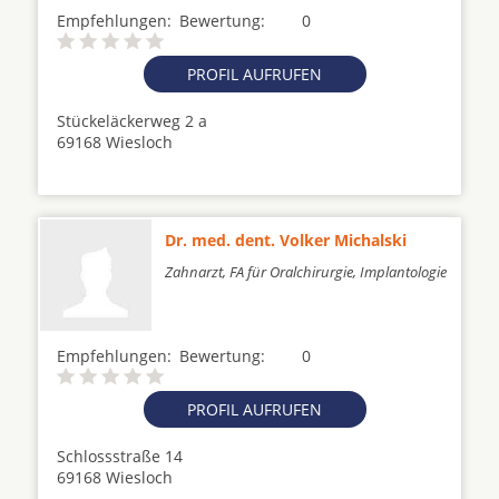
Empfehlungen:
Bewertung:
0
PROFIL AUFRUFEN
Stückeläckerweg 2 a
69168 Wiesloch
Dr. med. dent. Volker Michalski
Zahnarzt, FA für Oralchirurgie, Implantologie
Empfehlungen:
Bewertung:
0
PROFIL AUFRUFEN
Schlossstraße 14
69168 Wiesloch