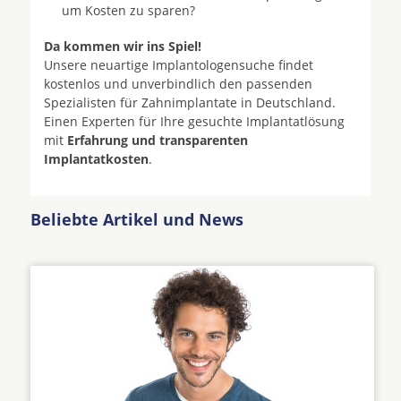
um Kosten zu sparen?
Da kommen wir ins Spiel!
Unsere neuartige Implantologensuche findet
kostenlos und unverbindlich den passenden
Spezialisten für Zahnimplantate in Deutschland.
Einen Experten für Ihre gesuchte Implantatlösung
mit
Erfahrung und transparenten
Implantatkosten
.
Beliebte Artikel und News