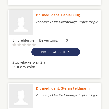
Dr. med. dent. Daniel Klug
Zahnarzt, FA für Oralchirurgie, Implantologie
Empfehlungen:
Bewertung:
0
PROFIL AUFRUFEN
Stückeläckerweg 2 a
69168 Wiesloch
Dr. med. dent. Stefan Feldmann
Zahnarzt, FA für Oralchirurgie, Implantologie