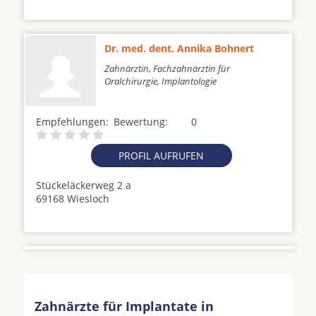
Dr. med. dent. Annika Bohnert
Zahnärztin, Fachzahnärztin für
Oralchirurgie, Implantologie
Empfehlungen:
Bewertung:
0
PROFIL AUFRUFEN
Stückeläckerweg 2 a
69168 Wiesloch
Zahnärzte für Implantate in