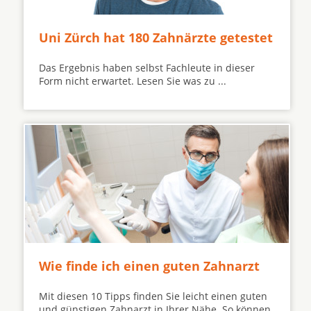
Uni Zürch hat 180 Zahnärzte getestet
Das Ergebnis haben selbst Fachleute in dieser
Form nicht erwartet. Lesen Sie was zu ...
Wie finde ich einen guten Zahnarzt
Mit diesen 10 Tipps finden Sie leicht einen guten
und günstigen Zahnarzt in Ihrer Nähe. So können