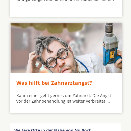
...
Was hilft bei Zahnarztangst?
Kaum einer geht gerne zum Zahnarzt. Die Angst
vor der Zahnbehandlung ist weiter verbreitet ...
Weitere Orte in der Nähe von Nußloch