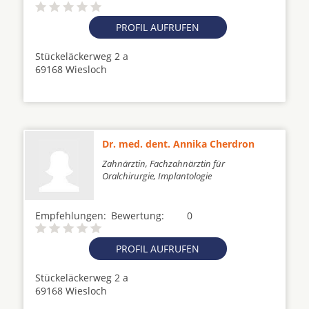
PROFIL AUFRUFEN
Stückeläckerweg 2 a
69168 Wiesloch
Dr. med. dent. Annika Cherdron
Zahnärztin, Fachzahnärztin für
Oralchirurgie, Implantologie
Empfehlungen:
Bewertung:
0
PROFIL AUFRUFEN
Stückeläckerweg 2 a
69168 Wiesloch