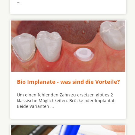
...
Bio Implanate - was sind die Vorteile?
Um einen fehlenden Zahn zu ersetzen gibt es 2
klassische Möglichkeiten: Brücke oder Implantat.
Beide Varianten ...