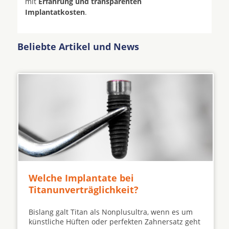
mit
Erfahrung und transparenten
Implantatkosten
.
Beliebte Artikel und News
Welche Implantate bei
Titanunverträglichkeit?
Bislang galt Titan als Nonplusultra, wenn es um
künstliche Hüften oder perfekten Zahnersatz geht