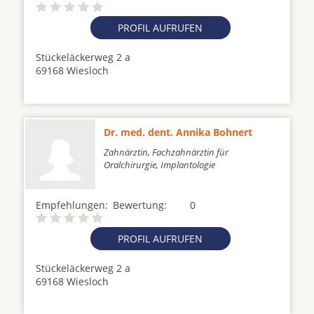
PROFIL AUFRUFEN
Stückeläckerweg 2 a
69168 Wiesloch
Dr. med. dent. Annika Bohnert
Zahnärztin, Fachzahnärztin für
Oralchirurgie, Implantologie
Empfehlungen:
Bewertung:
0
PROFIL AUFRUFEN
Stückeläckerweg 2 a
69168 Wiesloch