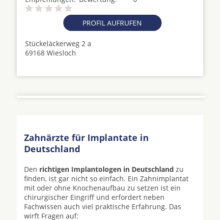
PROFIL AUFRUFEN
Stückeläckerweg 2 a
69168 Wiesloch
Zahnärzte für Implantate in
Deutschland
Den
richtigen Implantologen in Deutschland
zu
finden, ist gar nicht so einfach. Ein Zahnimplantat
mit oder ohne Knochenaufbau zu setzen ist ein
chirurgischer Eingriff und erfordert neben
Fachwissen auch viel praktische Erfahrung. Das
wirft Fragen auf: