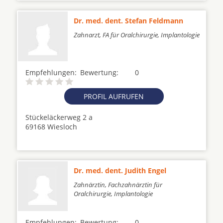
Dr. med. dent. Stefan Feldmann
Zahnarzt, FA für Oralchirurgie, Implantologie
Empfehlungen:
Bewertung:
0
PROFIL AUFRUFEN
Stückeläckerweg 2 a
69168 Wiesloch
Dr. med. dent. Judith Engel
Zahnärztin, Fachzahnärztin für
Oralchirurgie, Implantologie
Empfehlungen:
Bewertung:
0