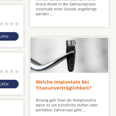
Krone direkt in der Zahnarztpraxis
innerhalb einer Stunde angefertigt
werden ...
RUFEN
Welche Implantate bei
RUFEN
Titanunverträglichkeit?
Bislang galt Titan als Nonplusultra,
wenn es um künstliche Hüften oder
perfekten Zahnersatz geht ...