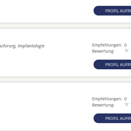
PROFIL AUF
Empfehlungen:
0
schirurg, Implantologie
Bewertung:
PROFIL AUF
Empfehlungen:
0
Bewertung:
PROFIL AUF