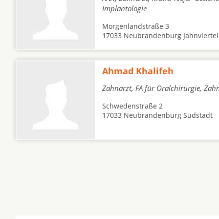
Implantologie
Morgenlandstraße 3
17033 Neubrandenburg Jahnviertel
Ahmad Khalifeh
Zahnarzt, FA für Oralchirurgie, Zah
Schwedenstraße 2
17033 Neubrandenburg Südstadt