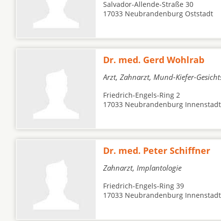
Salvador-Allende-Straße 30
17033 Neubrandenburg Oststadt
Dr. med. Gerd Wohlrab
Arzt, Zahnarzt, Mund-Kiefer-Gesicht
Friedrich-Engels-Ring 2
17033 Neubrandenburg Innenstadt
Dr. med. Peter Schiffner
Zahnarzt, Implantologie
Friedrich-Engels-Ring 39
17033 Neubrandenburg Innenstadt