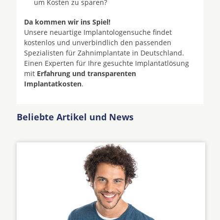
um Kosten zu sparen?
Da kommen wir ins Spiel!
Unsere neuartige Implantologensuche findet
kostenlos und unverbindlich den passenden
Spezialisten für Zahnimplantate in Deutschland.
Einen Experten für Ihre gesuchte Implantatlösung
mit
Erfahrung und transparenten
Implantatkosten
.
Beliebte Artikel und News