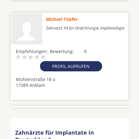
Michael Töpfer
Zahnarzt, FA für Oralchirurgie, Implantologie
Empfehlungen:
Bewertung:
0
PROFIL AUFRUFEN
Mühlenstraße 18 a
17389 Anklam
Zahnärzte für Implantate in