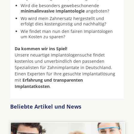
Wird die besonders gewebeschonende
minimalinvasive Implantologie
angeboten?
Wo wird mein Zahnersatz hergestellt und
erfolgt dies kostengünstig und nachhaltig?
Wie findet man nun den fairen Implantologen
um Kosten zu sparen?
Da kommen wir ins Spiel!
Unsere neuartige Implantologensuche findet
kostenlos und unverbindlich den passenden
Spezialisten für Zahnimplantate in Deutschland.
Einen Experten für Ihre gesuchte Implantatlösung
mit
Erfahrung und transparenten
Implantatkosten
.
Beliebte Artikel und News