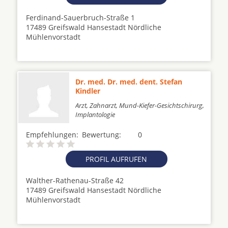
Ferdinand-Sauerbruch-Straße 1
17489 Greifswald Hansestadt Nördliche
Mühlenvorstadt
Dr. med. Dr. med. dent. Stefan
Kindler
Arzt, Zahnarzt, Mund-Kiefer-Gesichtschirurg,
Implantologie
Empfehlungen:
Bewertung:
0
PROFIL AUFRUFEN
Walther-Rathenau-Straße 42
17489 Greifswald Hansestadt Nördliche
Mühlenvorstadt