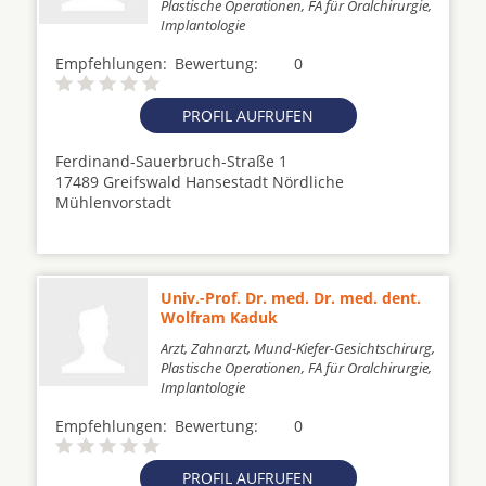
Plastische Operationen, FA für Oralchirurgie,
Implantologie
Empfehlungen:
Bewertung:
0
PROFIL AUFRUFEN
Ferdinand-Sauerbruch-Straße 1
17489 Greifswald Hansestadt Nördliche
Mühlenvorstadt
Univ.-Prof. Dr. med. Dr. med. dent.
Wolfram Kaduk
Arzt, Zahnarzt, Mund-Kiefer-Gesichtschirurg,
Plastische Operationen, FA für Oralchirurgie,
Implantologie
Empfehlungen:
Bewertung:
0
PROFIL AUFRUFEN