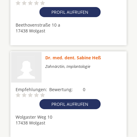
PROFIL AUFRUFEN
Beethovenstraße 10 a
17438 Wolgast
Dr. med. dent. Sabine Heß
Zahnärztin, Implantologie
Empfehlungen:
Bewertung:
0
PROFIL AUFRUFEN
Wolgaster Weg 10
17438 Wolgast