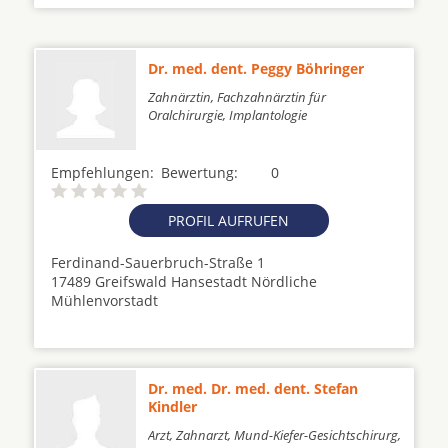
Dr. med. dent. Peggy Böhringer
Zahnärztin, Fachzahnärztin für
Oralchirurgie, Implantologie
Empfehlungen:
Bewertung:
0
PROFIL AUFRUFEN
Ferdinand-Sauerbruch-Straße 1
17489 Greifswald Hansestadt Nördliche
Mühlenvorstadt
Dr. med. Dr. med. dent. Stefan
Kindler
Arzt, Zahnarzt, Mund-Kiefer-Gesichtschirurg,