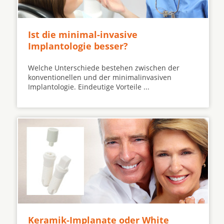
Ist die minimal-invasive
Implantologie besser?
Welche Unterschiede bestehen zwischen der
konventionellen und der minimalinvasiven
Implantologie. Eindeutige Vorteile ...
Keramik-Implanate oder White