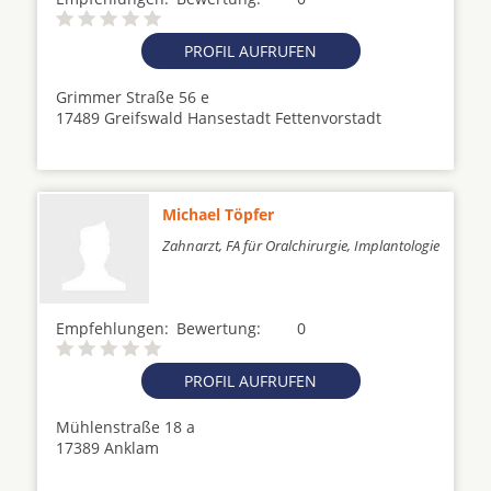
PROFIL AUFRUFEN
Grimmer Straße 56 e
17489 Greifswald Hansestadt Fettenvorstadt
Michael Töpfer
Zahnarzt, FA für Oralchirurgie, Implantologie
Empfehlungen:
Bewertung:
0
PROFIL AUFRUFEN
Mühlenstraße 18 a
17389 Anklam