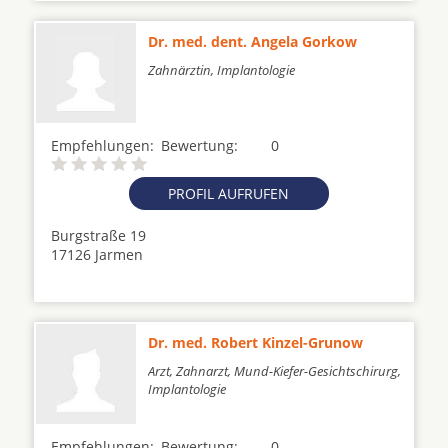
Dr. med. dent. Angela Gorkow
Zahnärztin, Implantologie
Empfehlungen:
Bewertung:
0
PROFIL AUFRUFEN
Burgstraße 19
17126 Jarmen
Dr. med. Robert Kinzel-Grunow
Arzt, Zahnarzt, Mund-Kiefer-Gesichtschirurg,
Implantologie
Empfehlungen:
Bewertung:
0