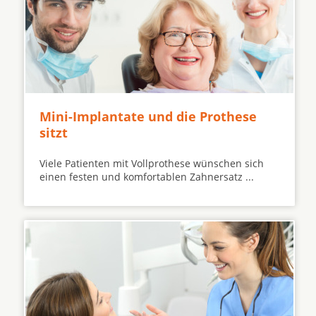
Mini-Implantate und die Prothese
sitzt
Viele Patienten mit Vollprothese wünschen sich
einen festen und komfortablen Zahnersatz ...