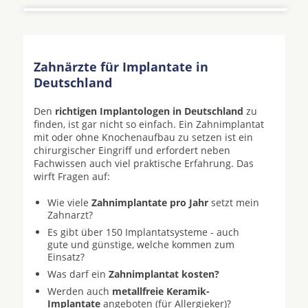
Zahnärzte für Implantate in
Deutschland
Den
richtigen Implantologen in Deutschland
zu
finden, ist gar nicht so einfach. Ein Zahnimplantat
mit oder ohne Knochenaufbau zu setzen ist ein
chirurgischer Eingriff und erfordert neben
Fachwissen auch viel praktische Erfahrung. Das
wirft Fragen auf:
Wie viele
Zahnimplantate pro Jahr
setzt mein
Zahnarzt?
Es gibt über 150 Implantatsysteme - auch
gute und günstige, welche kommen zum
Einsatz?
Was darf ein
Zahnimplantat kosten?
Werden auch
metallfreie Keramik-
Implantate
angeboten (für Allergieker)?