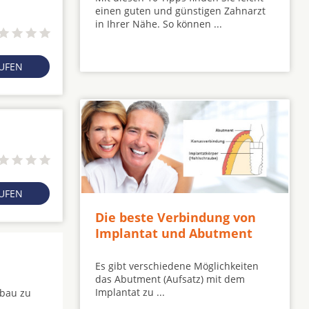
einen guten und günstigen Zahnarzt
in Ihrer Nähe. So können ...
RUFEN
RUFEN
Die beste Verbindung von
Implantat und Abutment
Es gibt verschiedene Möglichkeiten
das Abutment (Aufsatz) mit dem
Implantat zu ...
fbau zu