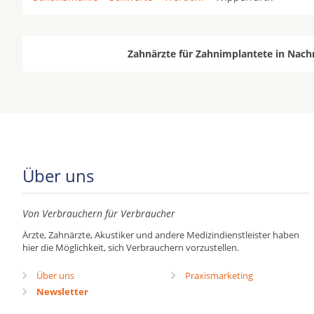
Zahnärzte für Zahnimplantete in Nach
Über uns
Von Verbrauchern für Verbraucher
Ärzte, Zahnärzte, Akustiker und andere Medizindienstleister haben
hier die Möglichkeit, sich Verbrauchern vorzustellen.
Über uns
Praxismarketing
Newsletter