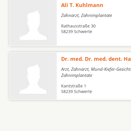
Ali T. Kuhlmann
Zahnarzt, Zahnimplantate
Rathausstraße 30
58239 Schwerte
Dr. med. Dr. med. dent. H
Arzt, Zahnarzt, Mund-Kiefer-Gesicht
Zahnimplantate
Kantstraße 1
58239 Schwerte