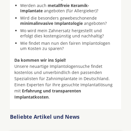
Werden auch
metallfreie Keramik-
Implantate
angeboten (für Allergieker)?
Wird die besonders gewebeschonende
minimalinvasive Implantologie
angeboten?
Wo wird mein Zahnersatz hergestellt und
erfolgt dies kostengünstig und nachhaltig?
Wie findet man nun den fairen Implantologen
um Kosten zu sparen?
Da kommen wir ins Spiel!
Unsere neuartige Implantologensuche findet
kostenlos und unverbindlich den passenden
Spezialisten für Zahnimplantate in Deutschland.
Einen Experten für Ihre gesuchte Implantatlösung
mit
Erfahrung und transparenten
Implantatkosten
.
Beliebte Artikel und News