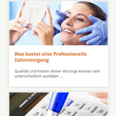
Was kostet eine Professionelle
Zahnreinigung
Qualität und Kosten dieser Vorsorge können sehr
unterschiedlich ausfallen ...