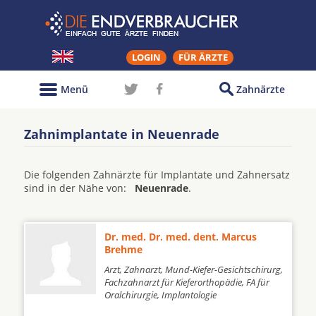
LOGIN
FÜR ÄRZTE
Menü
Zahnärzte
Zahnimplantate in Neuenrade
Die folgenden Zahnärzte für Implantate und Zahnersatz
sind in der Nähe von:
Neuenrade
.
Dr. med. Dr. med. dent. Marcus
Brehme
Arzt, Zahnarzt, Mund-Kiefer-Gesichtschirurg,
Fachzahnarzt für Kieferorthopädie, FA für
Oralchirurgie, Implantologie