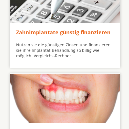
Zahnimplantate günstig finanzieren
Nutzen sie die günstigen Zinsen und finanzieren
sie ihre Implantat-Behandlung so billig wie
möglich. Vergleichs-Rechner ...