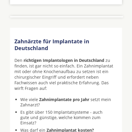
Zahnärzte für Implantate in
Deutschland
Den
richtigen Implantologen in Deutschland
zu
finden, ist gar nicht so einfach. Ein Zahnimplantat
mit oder ohne Knochenaufbau zu setzen ist ein
chirurgischer Eingriff und erfordert neben
Fachwissen auch viel praktische Erfahrung. Das
wirft Fragen auf:
Wie viele
Zahnimplantate pro Jahr
setzt mein
Zahnarzt?
Es gibt über 150 Implantatsysteme - auch
gute und günstige, welche kommen zum
Einsatz?
Was darf ein
Zahnimplantat kosten?