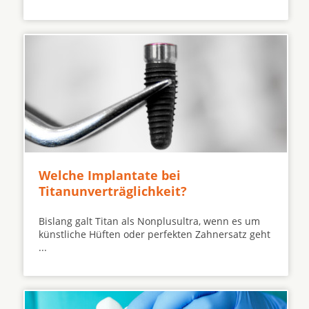
Welche Implantate bei
Titanunverträglichkeit?
Bislang galt Titan als Nonplusultra, wenn es um
künstliche Hüften oder perfekten Zahnersatz geht
...