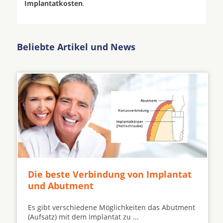
Implantatkosten
.
Beliebte Artikel und News
Die beste Verbindung von Implantat
und Abutment
Es gibt verschiedene Möglichkeiten das Abutment
(Aufsatz) mit dem Implantat zu ...