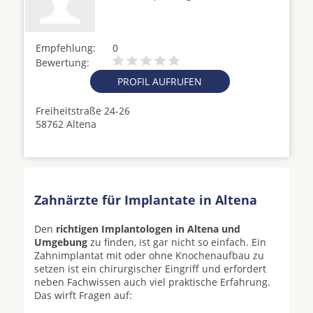
Empfehlung:
0
Bewertung:
PROFIL AUFRUFEN
Freiheitstraße 24-26
58762 Altena
Zahnärzte für Implantate in Altena
Den
richtigen Implantologen in Altena und
Umgebung
zu finden, ist gar nicht so einfach. Ein
Zahnimplantat mit oder ohne Knochenaufbau zu
setzen ist ein chirurgischer Eingriff und erfordert
neben Fachwissen auch viel praktische Erfahrung.
Das wirft Fragen auf: