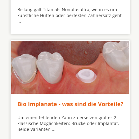
Bislang galt Titan als Nonplusultra, wenn es um
künstliche Hüften oder perfekten Zahnersatz geht
...
Bio Implanate - was sind die Vorteile?
Um einen fehlenden Zahn zu ersetzen gibt es 2
klassische Möglichkeiten: Brücke oder Implantat.
Beide Varianten ...