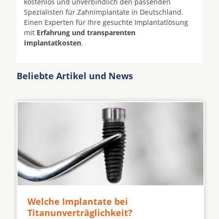
kostenlos und unverbindlich den passenden
Spezialisten für Zahnimplantate in Deutschland.
Einen Experten für Ihre gesuchte Implantatlösung
mit
Erfahrung und transparenten
Implantatkosten
.
Beliebte Artikel und News
Welche Implantate bei
Titanunverträglichkeit?