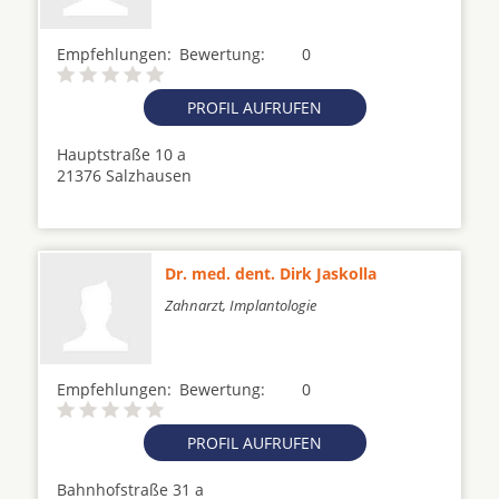
Empfehlungen:
Bewertung:
0
PROFIL AUFRUFEN
Hauptstraße 10 a
21376 Salzhausen
Dr. med. dent. Dirk Jaskolla
Zahnarzt, Implantologie
Empfehlungen:
Bewertung:
0
PROFIL AUFRUFEN
Bahnhofstraße 31 a