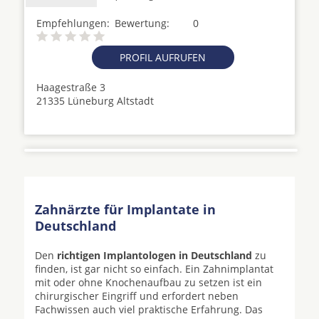
Empfehlungen:
Bewertung:
0
PROFIL AUFRUFEN
Haagestraße 3
21335 Lüneburg Altstadt
Zahnärzte für Implantate in
Deutschland
Den
richtigen Implantologen in Deutschland
zu
finden, ist gar nicht so einfach. Ein Zahnimplantat
mit oder ohne Knochenaufbau zu setzen ist ein
chirurgischer Eingriff und erfordert neben
Fachwissen auch viel praktische Erfahrung. Das