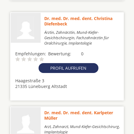
Dr. med. Dr. med. dent. Christina
Diefenbeck
Ärztin, Zahnärztin, Mund-Kiefer-
Gesichtschirurgin, Fachzahnärztin für
Oralchirurgie, Implantologie
Empfehlungen:
Bewertung:
0
PROFIL AUFRUFEN
Haagestraße 3
21335 Lünebuerg Altstadt
Dr. med. Dr. med. dent. Karlpeter
Müller
Arzt, Zahnarzt, Mund-Kiefer-Gesichtschirurg,
Implantologie