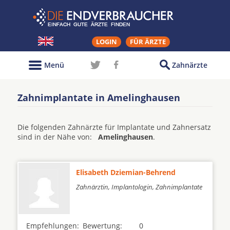
LOGIN
FÜR ÄRZTE
Menü
Zahnärzte
Zahnimplantate in Amelinghausen
Die folgenden Zahnärzte für Implantate und Zahnersatz
sind in der Nähe von:
Amelinghausen
.
Elisabeth Dziemian-Behrend
Zahnärztin, Implantologin, Zahnimplantate
Empfehlungen:
Bewertung:
0