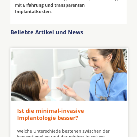
mit
Erfahrung und transparenten
Implantatkosten
.
Beliebte Artikel und News
Ist die minimal-invasive
Implantologie besser?
Welche Unterschiede bestehen zwischen der
konventionellen und der minimalinvasiven