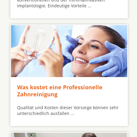
Implantologie. Eindeutige Vorteile ...
Was kostet eine Professionelle
Zahnreinigung
Qualität und Kosten dieser Vorsorge können sehr
unterschiedlich ausfallen ...