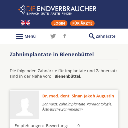
LOGIN
FÜR ÄRZTE
Menü
Zahnärzte
Zahnimplantate in Bienenbüttel
Die folgenden Zahnärzte für Implantate und Zahnersatz
sind in der Nähe von:
Bienenbüttel
.
Dr. med. dent. Sinan Jakob Augustin
Zahnarzt, Zahnimplantate, Parodontologie,
Ästhetische Zahnmedizin
Empfehlungen:
Bewertung:
0