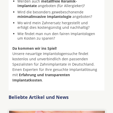
Werden auch
metallfreie Keramik-
Implantate
angeboten (für Allergieker)?
Wird die besonders gewebeschonende
minimalinvasive Implantologie
angeboten?
Wo wird mein Zahnersatz hergestellt und
erfolgt dies kostengünstig und nachhaltig?
Wie findet man nun den fairen Implantologen
um Kosten zu sparen?
Da kommen wir ins Spiel!
Unsere neuartige Implantologensuche findet
kostenlos und unverbindlich den passenden
Spezialisten für Zahnimplantate in Deutschland.
Einen Experten für Ihre gesuchte Implantatlösung
mit
Erfahrung und transparenten
Implantatkosten
.
Beliebte Artikel und News