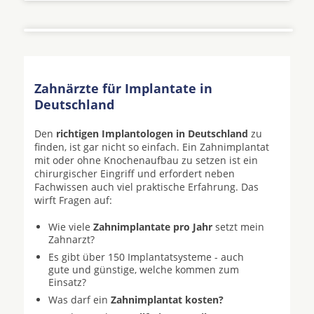
Zahnärzte für Implantate in
Deutschland
Den
richtigen Implantologen in Deutschland
zu
finden, ist gar nicht so einfach. Ein Zahnimplantat
mit oder ohne Knochenaufbau zu setzen ist ein
chirurgischer Eingriff und erfordert neben
Fachwissen auch viel praktische Erfahrung. Das
wirft Fragen auf:
Wie viele
Zahnimplantate pro Jahr
setzt mein
Zahnarzt?
Es gibt über 150 Implantatsysteme - auch
gute und günstige, welche kommen zum
Einsatz?
Was darf ein
Zahnimplantat kosten?