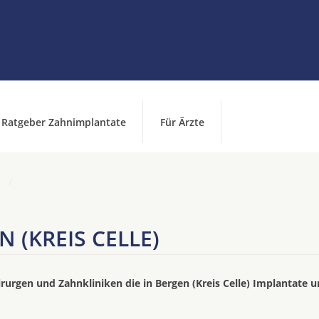
Ratgeber Zahnimplantate
Für Ärzte
 (KREIS CELLE)
irurgen und Zahnkliniken die in Bergen (Kreis Celle) Implantate 