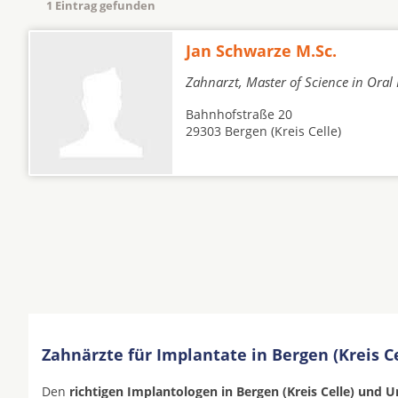
1 Eintrag gefunden
Jan Schwarze M.Sc.
Zahnarzt, Master of Science in Ora
Bahnhofstraße 20
29303 Bergen (Kreis Celle)
Zahnärzte für Implantate in Bergen (Kreis Ce
Den
richtigen Implantologen in Bergen (Kreis Celle) und