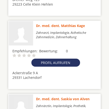
29223 Celle Klein Hehlen
Dr. med. dent. Matthias Kage
Zahnarzt, Implantologie, Ästhetische
Zahnmedizin, Zahnerhaltung
Empfehlungen:
Bewertung:
0
PROFIL AUFRUFEN
Ackerstraße 9 A
29331 Lachendorf
Dr. med. dent. Saskia von Alven
Zahnärztin, Implantologie, Prothetik,