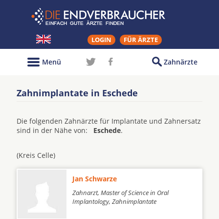
LOGIN
FÜR ÄRZTE
Menü
Zahnärzte
Zahnimplantate in Eschede
Die folgenden Zahnärzte für Implantate und Zahnersatz
sind in der Nähe von:
Eschede
.
(Kreis Celle)
Jan Schwarze
Zahnarzt, Master of Science in Oral
Implantology, Zahnimplantate