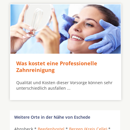
Was kostet eine Professionelle
Zahnreinigung
Qualität und Kosten dieser Vorsorge können sehr
unterschiedlich ausfallen ...
Weitere Orte in der Nähe von Eschede
Ahnsbeck *
Beedenbostel
*
Bergen (Kreis Celle)
*