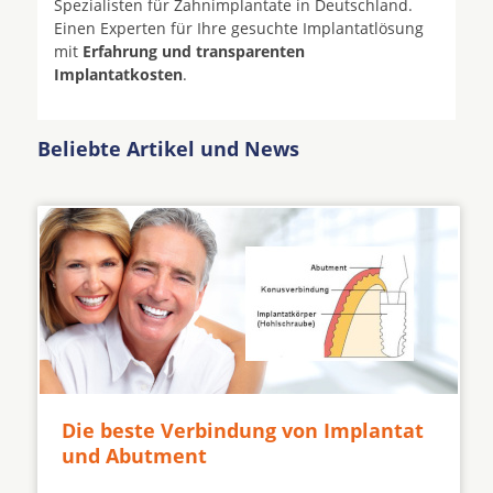
Spezialisten für Zahnimplantate in Deutschland.
Einen Experten für Ihre gesuchte Implantatlösung
mit
Erfahrung und transparenten
Implantatkosten
.
Beliebte Artikel und News
Die beste Verbindung von Implantat
und Abutment