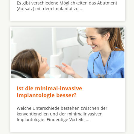
Es gibt verschiedene Möglichkeiten das Abutment
(Aufsatz) mit dem Implantat zu ...
Ist die minimal-invasive
Implantologie besser?
Welche Unterschiede bestehen zwischen der
konventionellen und der minimalinvasiven
Implantologie. Eindeutige Vorteile ...