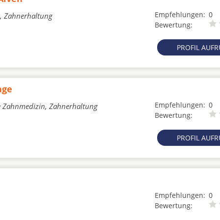
Empfehlungen:
0
k, Zahnerhaltung
Bewertung:
PROFIL AUF
age
Empfehlungen:
0
he Zahnmedizin, Zahnerhaltung
Bewertung:
PROFIL AUF
Empfehlungen:
0
Bewertung: