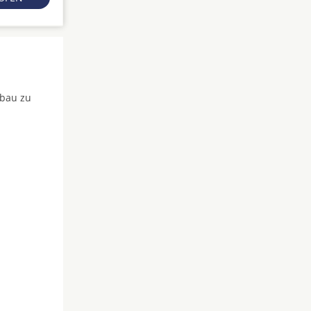
fbau zu