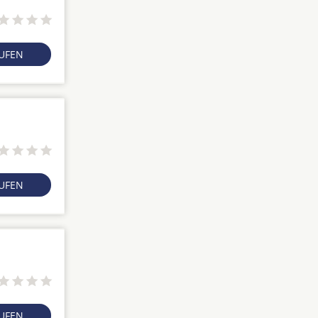
RUFEN
RUFEN
RUFEN