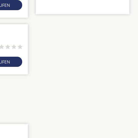
RUFEN
RUFEN