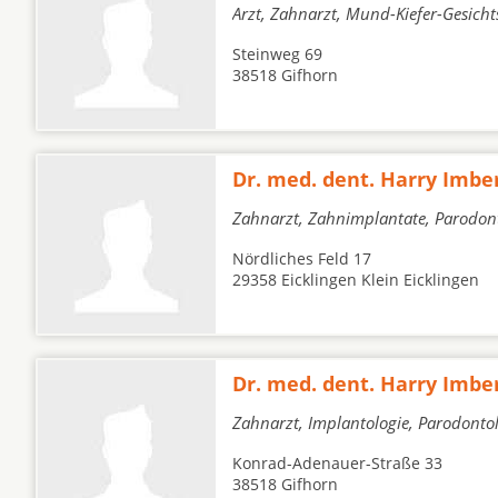
Arzt, Zahnarzt, Mund-Kiefer-Gesicht
Steinweg 69
38518 Gifhorn
Dr. med. dent. Harry Imbe
Zahnarzt, Zahnimplantate, Parodon
Nördliches Feld 17
29358 Eicklingen Klein Eicklingen
Dr. med. dent. Harry Imbe
Zahnarzt, Implantologie, Parodonto
Konrad-Adenauer-Straße 33
38518 Gifhorn