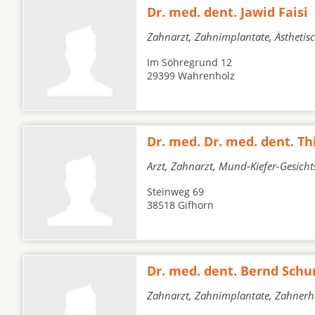
Dr. med. dent. Jawid Faisi
Zahnarzt, Zahnimplantate, Ästheti
Im Söhregrund 12
29399 Wahrenholz
Dr. med. Dr. med. dent. T
Arzt, Zahnarzt, Mund-Kiefer-Gesicht
Steinweg 69
38518 Gifhorn
Dr. med. dent. Bernd Schu
Zahnarzt, Zahnimplantate, Zahnerh