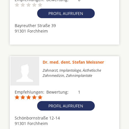
PROFIL AUFRUFEN
Bayreuther Straße 39
91301 Forchheim
Dr. med. dent. Stefan Meissner
Zahnarzt, Implantologe, Ästhetische
Zahnmedizin, Zahnimplantate
Empfehlungen:
Bewertung:
1
PROFIL AUFRUFEN
Schönbornstraße 12-14
91301 Forchheim