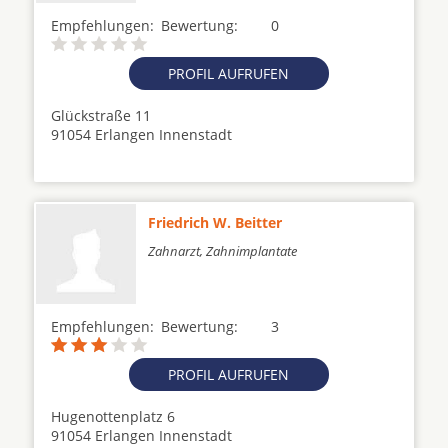
Empfehlungen:
Bewertung:
0
PROFIL AUFRUFEN
Glückstraße 11
91054 Erlangen Innenstadt
Friedrich W. Beitter
Zahnarzt, Zahnimplantate
Empfehlungen:
Bewertung:
3
PROFIL AUFRUFEN
Hugenottenplatz 6
91054 Erlangen Innenstadt