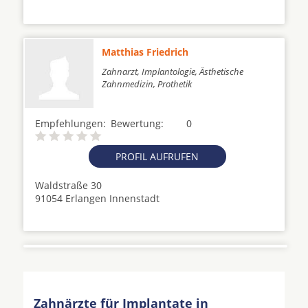
Matthias Friedrich
Zahnarzt, Implantologie, Ästhetische
Zahnmedizin, Prothetik
Empfehlungen:
Bewertung:
0
PROFIL AUFRUFEN
Waldstraße 30
91054 Erlangen Innenstadt
Zahnärzte für Implantate in