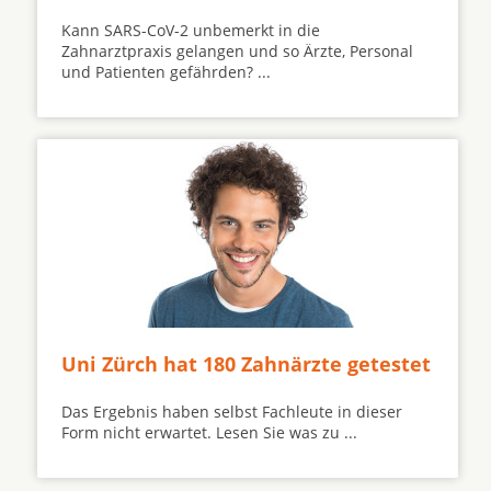
Kann SARS-CoV-2 unbemerkt in die
Zahnarztpraxis gelangen und so Ärzte, Personal
und Patienten gefährden? ...
Uni Zürch hat 180 Zahnärzte getestet
Das Ergebnis haben selbst Fachleute in dieser
Form nicht erwartet. Lesen Sie was zu ...