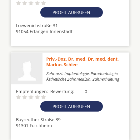
PROFIL AUFRUFEN
Loewenichstraße 31
91054 Erlangen Innenstadt
Priv.-Doz. Dr. med. Dr. med. dent.
Markus Schlee
Zahnarzt, Implantologie, Parodontologie,
Ästhetische Zahnmedizin, Zahnerhaltung
Empfehlungen:
Bewertung:
0
PROFIL AUFRUFEN
Bayreuther Straße 39
91301 Forchheim