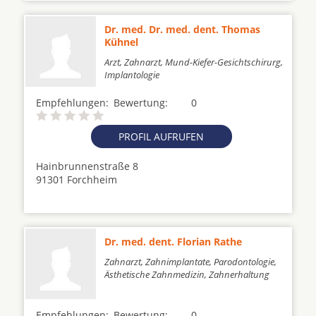
Dr. med. Dr. med. dent. Thomas
Kühnel
Arzt, Zahnarzt, Mund-Kiefer-Gesichtschirurg,
Implantologie
Empfehlungen:
Bewertung:
0
PROFIL AUFRUFEN
Hainbrunnenstraße 8
91301 Forchheim
Dr. med. dent. Florian Rathe
Zahnarzt, Zahnimplantate, Parodontologie,
Ästhetische Zahnmedizin, Zahnerhaltung
Empfehlungen:
Bewertung:
0