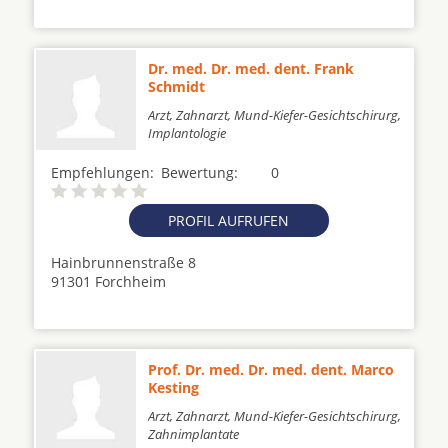
Dr. med. Dr. med. dent. Frank
Schmidt
Arzt, Zahnarzt, Mund-Kiefer-Gesichtschirurg,
Implantologie
Empfehlungen:
Bewertung:
0
PROFIL AUFRUFEN
Hainbrunnenstraße 8
91301 Forchheim
Prof. Dr. med. Dr. med. dent. Marco
Kesting
Arzt, Zahnarzt, Mund-Kiefer-Gesichtschirurg,
Zahnimplantate