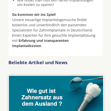
Wie findet man nun den fairen Implantologen
um Kosten zu sparen?
Da kommen wir ins Spiel!
Unsere neuartige Implantologensuche findet
kostenlos und unverbindlich den passenden
Spezialisten für Zahnimplantate in Deutschland.
Einen Experten für Ihre gesuchte Implantatlösung
mit
Erfahrung und transparenten
Implantatkosten
.
Beliebte Artikel und News