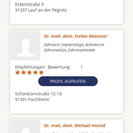
Eckertstraße 9
91207 Lauf an der Pegnitz
Dr. med. dent. Stefan Meissner
Zahnarzt, Implantologe, Ästhetische
Zahnmedizin, Zahnimplantate
Empfehlungen:
Bewertung:
1
PROFIL AUFRUFEN
Schönbornstraße 12-14
91301 Forchheim
Dr. med. dent. Michael Herold