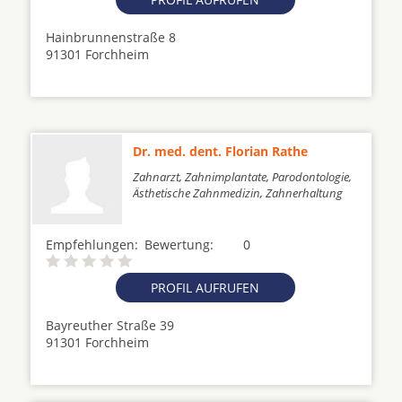
Hainbrunnenstraße 8
91301 Forchheim
Dr. med. dent. Florian Rathe
Zahnarzt, Zahnimplantate, Parodontologie,
Ästhetische Zahnmedizin, Zahnerhaltung
Empfehlungen:
Bewertung:
0
PROFIL AUFRUFEN
Bayreuther Straße 39
91301 Forchheim