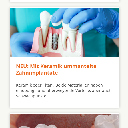
NEU: Mit Keramik ummantelte
Zahnimplantate
Keramik oder Titan? Beide Materialien haben
eindeutige und überwiegende Vorteile, aber auch
Schwachpunkte ...