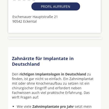
PROFIL AUFRUFEN
Eschenauer Hauptstraße 21
90542 Eckental
Zahnärzte für Implantate in
Deutschland
Den
richtigen Implantologen in Deutschland
zu
finden, ist gar nicht so einfach. Ein Zahnimplantat
mit oder ohne Knochenaufbau zu setzen ist ein
chirurgischer Eingriff und erfordert neben
Fachwissen auch viel praktische Erfahrung. Das
wirft Fragen auf:
Wie viele
Zahnimplantate pro Jahr
setzt mein