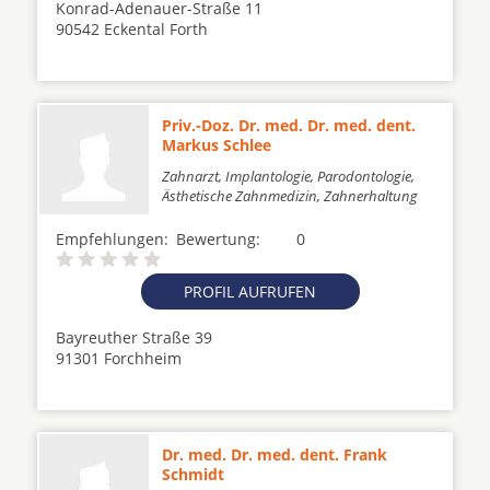
Konrad-Adenauer-Straße 11
90542 Eckental Forth
Priv.-Doz. Dr. med. Dr. med. dent.
Markus Schlee
Zahnarzt, Implantologie, Parodontologie,
Ästhetische Zahnmedizin, Zahnerhaltung
Empfehlungen:
Bewertung:
0
PROFIL AUFRUFEN
Bayreuther Straße 39
91301 Forchheim
Dr. med. Dr. med. dent. Frank
Schmidt