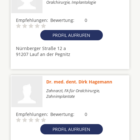
Oralchirurgie, Implantologie
Empfehlungen:
Bewertung:
0
PROFIL AUFRUFEN
Nürnberger Straße 12 a
91207 Lauf an der Pegnitz
Dr. med. dent. Dirk Hagemann
Zahnarzt, FA für Oralchirurgie,
Zahnimplantate
Empfehlungen:
Bewertung:
0
PROFIL AUFRUFEN