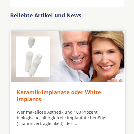
Beliebte Artikel und News
Keramik-Implanate oder White
Implants
Wer makellose Ästhetik und 100 Prozent
biologische, allergiefreie Implantate benötigt
(Titanunverträglichkeit), der ...