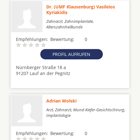
Dr. (UMF Klausenburg) Vasileios
Kyriakidis
Zahnarzt, Zahnimplantate,
Alterszahnheilkunde
Empfehlungen:
Bewertung:
0
PROFIL AUFRUFEN
Nürnberger Straße 18 a
91207 Lauf an der Pegnitz
Adrian Wolski
Arzt, Zahnarzt, Mund-Kiefer-Gesichtschirurg,
Implantologie
Empfehlungen:
Bewertung:
0