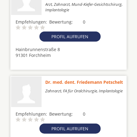
Arzt, Zahnarzt, Mund-Kiefer-Gesichtschirurg,
Implantologie
Empfehlungen:
Bewertung:
0
PROFIL AUFRUFEN
Hainbrunnenstraße 8
91301 Forchheim
Dr. med. dent. Friedemann Petschelt
Zahnarzt, FA für Oralchirurgie, Implantologie
Empfehlungen:
Bewertung:
0
PROFIL AUFRUFEN