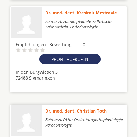
Dr. med. dent. Kresimir Mestrovic
Zahnarzt, Zahnimplantate, Ästhetische
Zahnmedizin, Endodontologie
Empfehlungen:
Bewertung:
0
PROFIL AUFRUFEN
In den Burgwiesen 3
72488 Sigmaringen
Dr. med. dent. Christian Toth
Zahnarzt, FA für Oralchirurgie, Implantologie,
Parodontologie