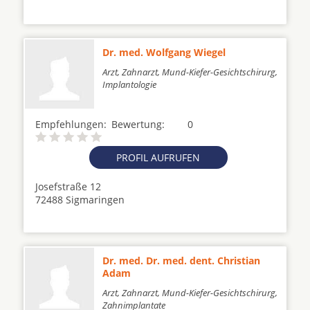
Dr. med. Wolfgang Wiegel
Arzt, Zahnarzt, Mund-Kiefer-Gesichtschirurg,
Implantologie
Empfehlungen:
Bewertung:
0
PROFIL AUFRUFEN
Josefstraße 12
72488 Sigmaringen
Dr. med. Dr. med. dent. Christian
Adam
Arzt, Zahnarzt, Mund-Kiefer-Gesichtschirurg,
Zahnimplantate