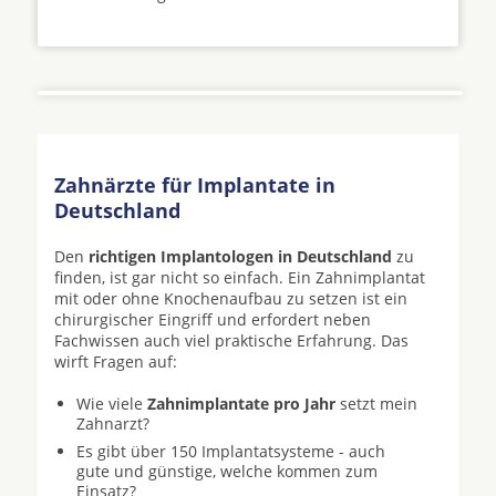
Zahnärzte für Implantate in
Deutschland
Den
richtigen Implantologen in Deutschland
zu
finden, ist gar nicht so einfach. Ein Zahnimplantat
mit oder ohne Knochenaufbau zu setzen ist ein
chirurgischer Eingriff und erfordert neben
Fachwissen auch viel praktische Erfahrung. Das
wirft Fragen auf:
Wie viele
Zahnimplantate pro Jahr
setzt mein
Zahnarzt?
Es gibt über 150 Implantatsysteme - auch
gute und günstige, welche kommen zum
Einsatz?