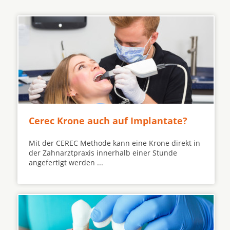
Cerec Krone auch auf Implantate?
Mit der CEREC Methode kann eine Krone direkt in
der Zahnarztpraxis innerhalb einer Stunde
angefertigt werden ...