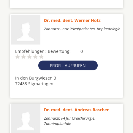
Dr. med. dent. Werner Hotz
Zahnarzt - nur Privatpatienten, Implantologie
Empfehlungen:
Bewertung:
0
PROFIL AUFRUFEN
In den Burgwiesen 3
72488 Sigmaringen
Dr. med. dent. Andreas Rascher
Zahnarzt, FA für Oralchirurgie,
Zahnimplantate