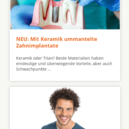
NEU: Mit Keramik ummantelte
Zahnimplantate
Keramik oder Titan? Beide Materialien haben
eindeutige und überwiegende Vorteile, aber auch
Schwachpunkte ...