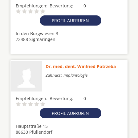
Empfehlungen:
Bewertung:
0
PROFIL AUFRUFEN
In den Burgwiesen 3
72488 Sigmaringen
Dr. med. dent. Winfried Potrzeba
Zahnarzt, Implantologie
Empfehlungen:
Bewertung:
0
PROFIL AUFRUFEN
Hauptstraße 15
88630 Pfullendorf