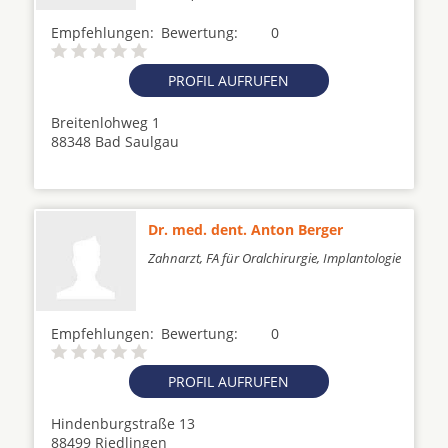
Empfehlungen:
Bewertung:
0
PROFIL AUFRUFEN
Breitenlohweg 1
88348 Bad Saulgau
Dr. med. dent. Anton Berger
Zahnarzt, FA für Oralchirurgie, Implantologie
Empfehlungen:
Bewertung:
0
PROFIL AUFRUFEN
Hindenburgstraße 13
88499 Riedlingen