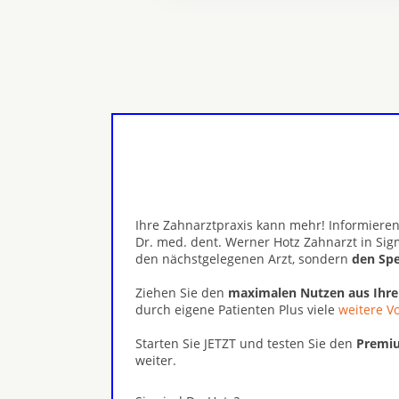
Ihre Zahnarztpraxis kann mehr! Informieren
Dr. med. dent. Werner Hotz Zahnarzt in Si
den nächstgelegenen Arzt, sondern
den Spe
Ziehen Sie den
maximalen Nutzen aus Ihr
durch eigene Patienten Plus viele
weitere Vo
Starten Sie JETZT und testen Sie den
Premiu
weiter.