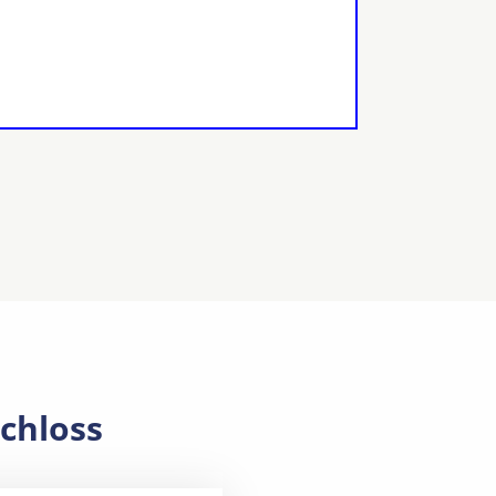
chloss