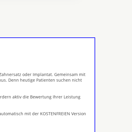
, Zahnersatz oder Implantat. Gemeinsam mit
kus. Denn heutige Patienten suchen nicht
ördern aktiv die Bewertung Ihrer Leistung
 automatisch mit der KOSTENFREIEN Version