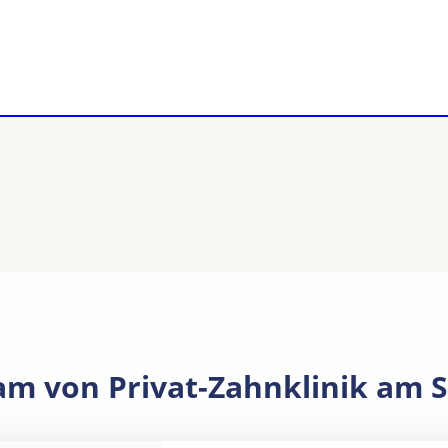
am von Privat-Zahnklinik am S