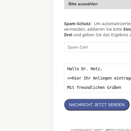
Spam-Schutz:
Um automatisierte
vermeiden, addieren Sie bitte
Ein
Drei
und geben Sie das Ergebnis al
NACHRICHT JETZT SENDEN