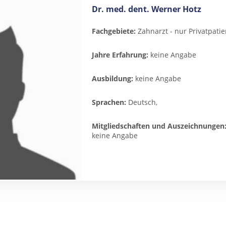
Dr. med. dent. Werner Hotz
Fachgebiete:
Zahnarzt - nur Privatpatie
Jahre Erfahrung:
keine Angabe
Ausbildung:
keine Angabe
Sprachen:
Deutsch,
Mitgliedschaften und Auszeichnungen
keine Angabe