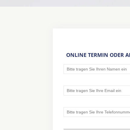
ONLINE TERMIN ODER 