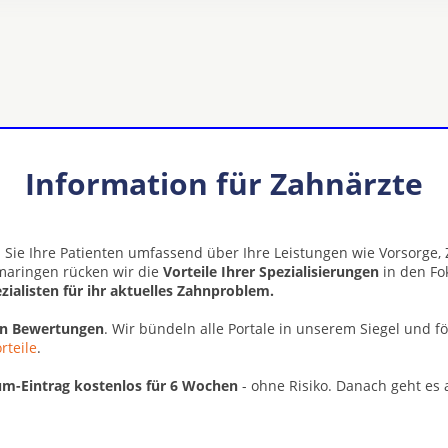
Information für Zahnärzte
 Sie Ihre Patienten umfassend über Ihre Leistungen wie Vorsorge
gmaringen rücken wir die
Vorteile Ihrer Spezialisierungen
in den Fo
zialisten für ihr aktuelles Zahnproblem.
en Bewertungen
. Wir bündeln alle Portale in unserem Siegel und f
rteile
.
m-Eintrag kostenlos für 6 Wochen
- ohne Risiko. Danach geht es