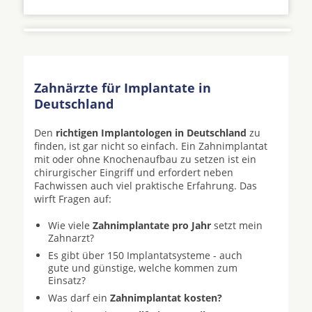
Zahnärzte für Implantate in
Deutschland
Den
richtigen Implantologen in Deutschland
zu
finden, ist gar nicht so einfach. Ein Zahnimplantat
mit oder ohne Knochenaufbau zu setzen ist ein
chirurgischer Eingriff und erfordert neben
Fachwissen auch viel praktische Erfahrung. Das
wirft Fragen auf:
Wie viele
Zahnimplantate pro Jahr
setzt mein
Zahnarzt?
Es gibt über 150 Implantatsysteme - auch
gute und günstige, welche kommen zum
Einsatz?
Was darf ein
Zahnimplantat kosten?