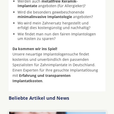
Werden auch
metallfreie Keramik-
Implantate
angeboten (für Allergieker)?
Wird die besonders gewebeschonende
minimalinvasive Implantologie
angeboten?
Wo wird mein Zahnersatz hergestellt und
erfolgt dies kostengünstig und nachhaltig?
Wie findet man nun den fairen Implantologen
um Kosten zu sparen?
Da kommen wir ins Spiel!
Unsere neuartige Implantologensuche findet
kostenlos und unverbindlich den passenden
Spezialisten für Zahnimplantate in Deutschland.
Einen Experten für Ihre gesuchte Implantatlösung
mit
Erfahrung und transparenten
Implantatkosten
.
Beliebte Artikel und News