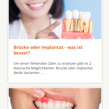
Brücke oder Implantat - was ist
besser?
Um einen fehlenden Zahn zu ersetzen gibt es 2
klassische Möglichkeiten: Brücke oder Implantat.
Beide Varianten ...