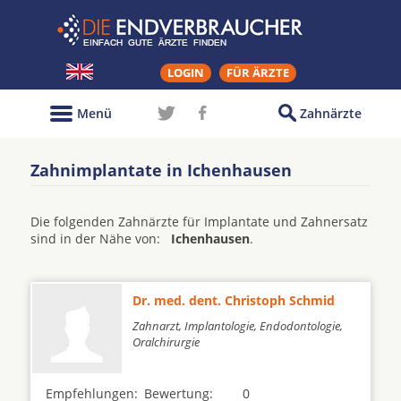
LOGIN
FÜR ÄRZTE
Menü
Zahnärzte
Zahnimplantate in Ichenhausen
Die folgenden Zahnärzte für Implantate und Zahnersatz
sind in der Nähe von:
Ichenhausen
.
Dr. med. dent. Christoph Schmid
Zahnarzt, Implantologie, Endodontologie,
Oralchirurgie
Empfehlungen:
Bewertung:
0