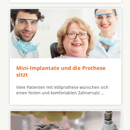
Mini-Implantate und die Prothese
sitzt
Viele Patienten mit Vollprothese wünschen sich
einen festen und komfortablen Zahnersatz ...