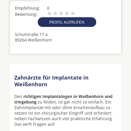
Empfehlung:
0
Bewertung:
PROFIL AUFRUFEN
Schulstraße 17 a
89264 Weißenhorn
Zahnärzte für Implantate in
Weißenhorn
Den
richtigen Implantologen in Weißenhorn und
Umgebung
zu finden, ist gar nicht so einfach. Ein
Zahnimplantat mit oder ohne Knochenaufbau zu
setzen ist ein chirurgischer Eingriff und erfordert
neben Fachwissen auch viel praktische Erfahrung.
Das wirft Fragen auf: