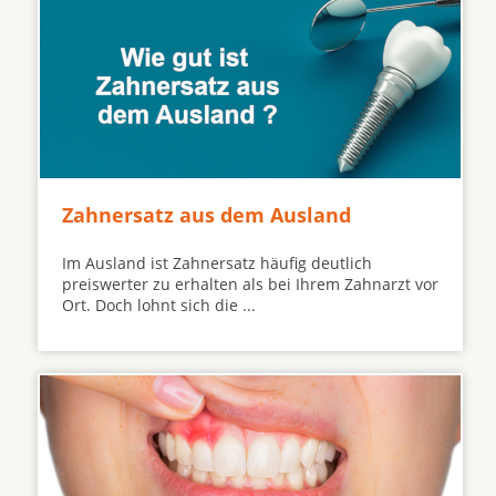
Zahnersatz aus dem Ausland
Im Ausland ist Zahnersatz häufig deutlich
preiswerter zu erhalten als bei Ihrem Zahnarzt vor
Ort. Doch lohnt sich die ...