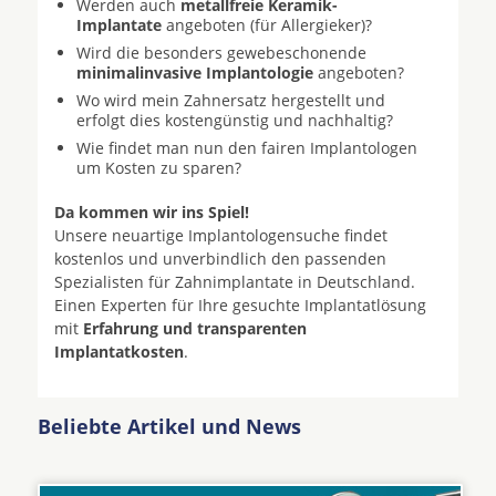
Werden auch
metallfreie Keramik-
Implantate
angeboten (für Allergieker)?
Wird die besonders gewebeschonende
minimalinvasive Implantologie
angeboten?
Wo wird mein Zahnersatz hergestellt und
erfolgt dies kostengünstig und nachhaltig?
Wie findet man nun den fairen Implantologen
um Kosten zu sparen?
Da kommen wir ins Spiel!
Unsere neuartige Implantologensuche findet
kostenlos und unverbindlich den passenden
Spezialisten für Zahnimplantate in Deutschland.
Einen Experten für Ihre gesuchte Implantatlösung
mit
Erfahrung und transparenten
Implantatkosten
.
Beliebte Artikel und News