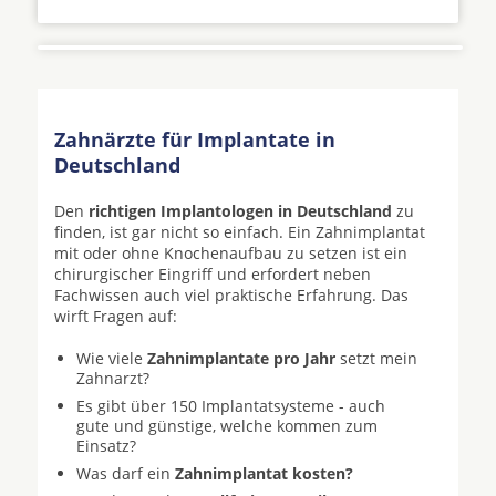
Zahnärzte für Implantate in
Deutschland
Den
richtigen Implantologen in Deutschland
zu
finden, ist gar nicht so einfach. Ein Zahnimplantat
mit oder ohne Knochenaufbau zu setzen ist ein
chirurgischer Eingriff und erfordert neben
Fachwissen auch viel praktische Erfahrung. Das
wirft Fragen auf:
Wie viele
Zahnimplantate pro Jahr
setzt mein
Zahnarzt?
Es gibt über 150 Implantatsysteme - auch
gute und günstige, welche kommen zum
Einsatz?
Was darf ein
Zahnimplantat kosten?