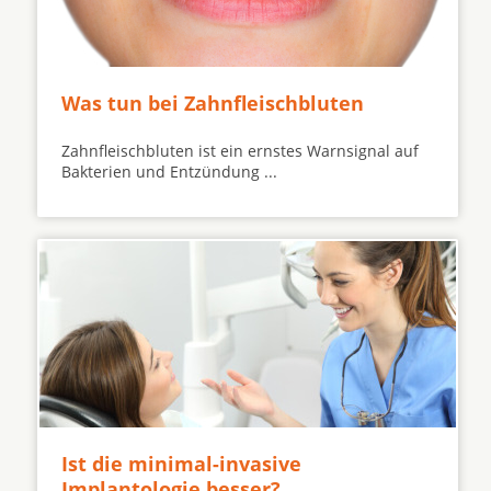
Was tun bei Zahnfleischbluten
Zahnfleischbluten ist ein ernstes Warnsignal auf
Bakterien und Entzündung ...
Ist die minimal-invasive
Implantologie besser?