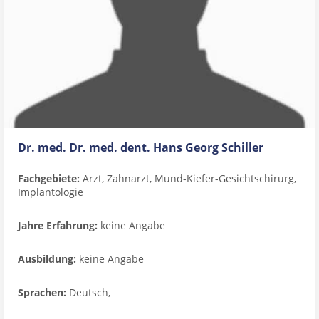
Dr. med. Dr. med. dent. Hans Georg Schiller
Fachgebiete:
Arzt, Zahnarzt, Mund-Kiefer-Gesichtschirurg,
Implantologie
Jahre Erfahrung:
keine Angabe
Ausbildung:
keine Angabe
Sprachen:
Deutsch,