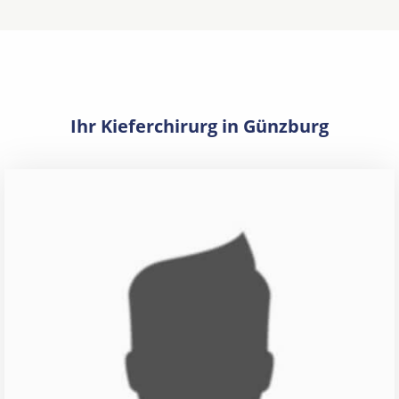
Ihr Kieferchirurg in Günzburg