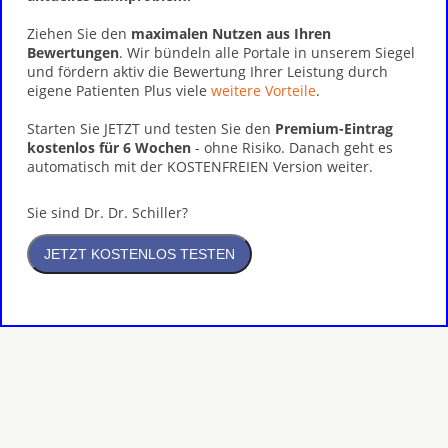
Ziehen Sie den
maximalen Nutzen aus Ihren
Bewertungen
. Wir bündeln alle Portale in unserem Siegel
und fördern aktiv die Bewertung Ihrer Leistung durch
eigene Patienten Plus viele
weitere Vorteile
.
Starten Sie JETZT und testen Sie den
Premium-Eintrag
kostenlos für 6 Wochen
- ohne Risiko. Danach geht es
automatisch mit der KOSTENFREIEN Version weiter.
Sie sind Dr. Dr. Schiller?