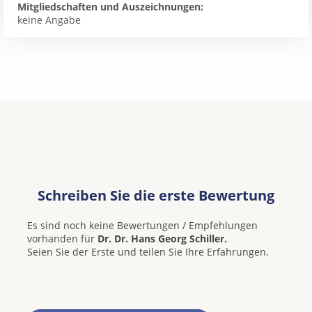
Mitgliedschaften und Auszeichnungen:
keine Angabe
Schreiben Sie die erste Bewertung
Es sind noch keine Bewertungen / Empfehlungen
vorhanden für
Dr. Dr. Hans Georg Schiller.
Seien Sie der Erste und teilen Sie Ihre Erfahrungen.