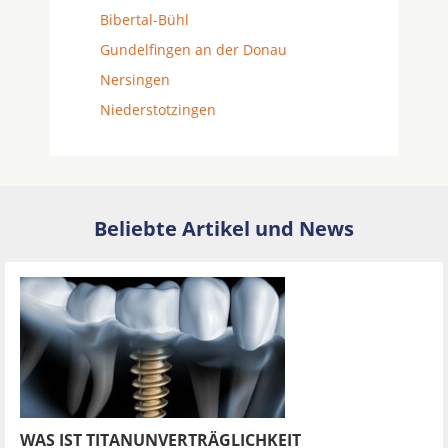
Bibertal-Bühl
Gundelfingen an der Donau
Nersingen
Niederstotzingen
Beliebte Artikel und News
WAS IST TITANUNVERTRÄGLICHKEIT