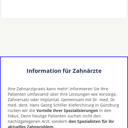
Information für Zahnärzte
Ihre Zahnarztpraxis kann mehr! Informieren Sie Ihre
Patienten umfassend über Ihre Leistungen wie Vorsorge,
Zahnersatz oder Implantat. Gemeinsam mit Dr. med. Dr.
med. dent. Hans Georg Schiller Kieferchirurg in Günzburg
rücken wir die
Vorteile Ihrer Spezialisierungen
in den
Fokus. Denn heutige Patienten suchen nicht den
nächstgelegenen Arzt, sondern
den Spezialisten für ihr
aktuelles Zahnproblem.