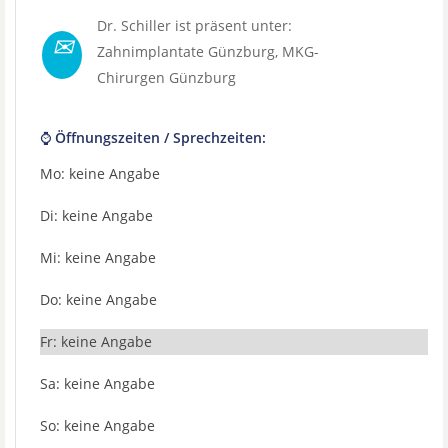
Dr. Schiller ist präsent unter:
✉
Zahnimplantate Günzburg
,
MKG-
Chirurgen Günzburg
⌚ Öffnungszeiten / Sprechzeiten:
Mo: keine Angabe
Di: keine Angabe
Mi: keine Angabe
Do: keine Angabe
Fr: keine Angabe
Sa: keine Angabe
So: keine Angabe