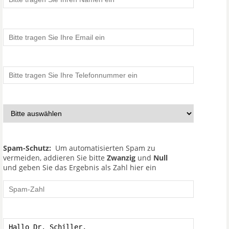
Spam-Schutz:
Um automatisierten Spam zu
vermeiden, addieren Sie bitte
Zwanzig
und
Null
und geben Sie das Ergebnis als Zahl hier ein