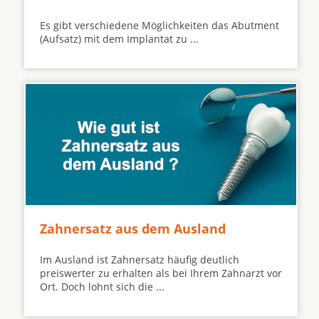
Es gibt verschiedene Möglichkeiten das Abutment
(Aufsatz) mit dem Implantat zu ...
Zahnersatz aus dem Ausland
Im Ausland ist Zahnersatz häufig deutlich
preiswerter zu erhalten als bei Ihrem Zahnarzt vor
Ort. Doch lohnt sich die ...