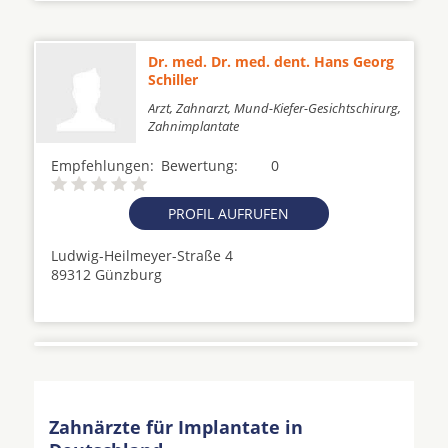
Dr. med. Dr. med. dent. Hans Georg
Schiller
Arzt, Zahnarzt, Mund-Kiefer-Gesichtschirurg,
Zahnimplantate
Empfehlungen:
Bewertung:
0
PROFIL AUFRUFEN
Ludwig-Heilmeyer-Straße 4
89312 Günzburg
Zahnärzte für Implantate in