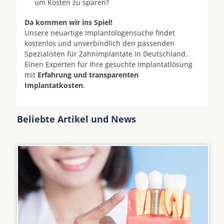
um Kosten zu sparen?
Da kommen wir ins Spiel!
Unsere neuartige Implantologensuche findet
kostenlos und unverbindlich den passenden
Spezialisten für Zahnimplantate in Deutschland.
Einen Experten für Ihre gesuchte Implantatlösung
mit
Erfahrung und transparenten
Implantatkosten
.
Beliebte Artikel und News