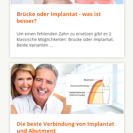
Brücke oder Implantat - was ist
besser?
Um einen fehlenden Zahn zu ersetzen gibt es 2
klassische Möglichkeiten: Brücke oder Implantat.
Beide Varianten ...
Die beste Verbindung von Implantat
und Abutment