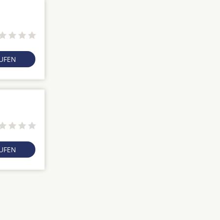
RUFEN
RUFEN