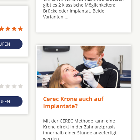
gibt es 2 klassische Möglichkeiten:
Brücke oder Implantat. Beide
Varianten ...
RUFEN
Cerec Krone auch auf
RUFEN
Implantate?
Mit der CEREC Methode kann eine
Krone direkt in der Zahnarztpraxis
innerhalb einer Stunde angefertigt
werden ...