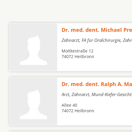
Dr. med. dent. Michael Pre
Zahnarzt, FA für Oralchirurgie, Zah
Moltkestraße 12
74072 Heilbronn
Dr. med. dent. Ralph A. M
Arzt, Zahnarzt, Mund-Kiefer-Gesicht
Allee 40
74072 Heilbronn