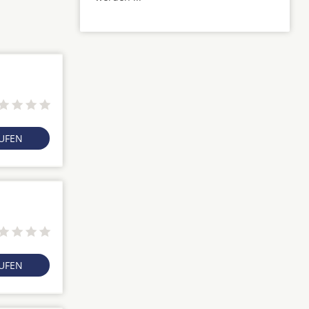
RUFEN
RUFEN