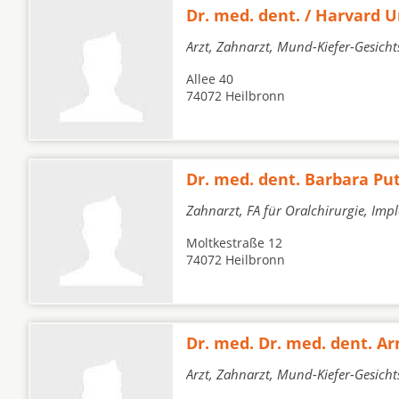
Dr. med. dent. / Harvard 
Arzt, Zahnarzt, Mund-Kiefer-Gesicht
Allee 40
74072 Heilbronn
Dr. med. dent. Barbara Pu
Zahnarzt, FA für Oralchirurgie, Imp
Moltkestraße 12
74072 Heilbronn
Dr. med. Dr. med. dent. 
Arzt, Zahnarzt, Mund-Kiefer-Gesicht