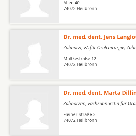
Allee 40
74072 Heilbronn
Dr. med. dent. Jens Langlo
Zahnarzt, FA für Oralchirurgie, Zah
Moltkestraße 12
74072 Heilbronn
Dr. med. dent. Marta Dilli
Zahnärztin, Fachzahnärztin für Ora
Fleiner Straße 3
74072 Heilbronn