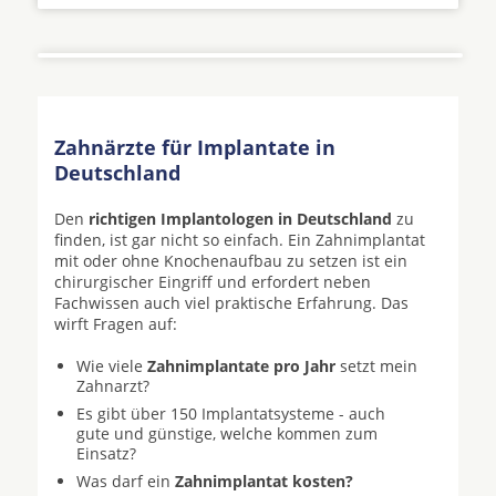
Zahnärzte für Implantate in
Deutschland
Den
richtigen Implantologen in Deutschland
zu
finden, ist gar nicht so einfach. Ein Zahnimplantat
mit oder ohne Knochenaufbau zu setzen ist ein
chirurgischer Eingriff und erfordert neben
Fachwissen auch viel praktische Erfahrung. Das
wirft Fragen auf:
Wie viele
Zahnimplantate pro Jahr
setzt mein
Zahnarzt?
Es gibt über 150 Implantatsysteme - auch
gute und günstige, welche kommen zum
Einsatz?
Was darf ein
Zahnimplantat kosten?