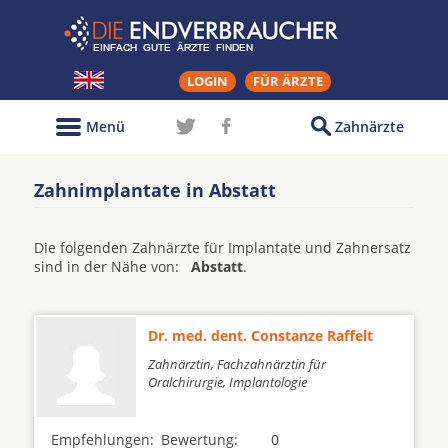
LOGIN
FÜR ÄRZTE
Menü
Zahnärzte
Zahnimplantate in Abstatt
Die folgenden Zahnärzte für Implantate und Zahnersatz
sind in der Nähe von:
Abstatt
.
Dr. med. dent. Constanze Raffelt
Zahnärztin, Fachzahnärztin für
Oralchirurgie, Implantologie
Empfehlungen:
Bewertung:
0