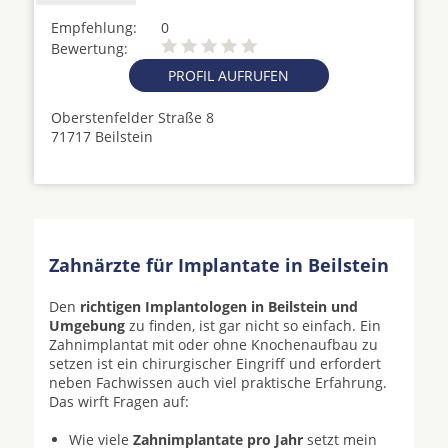
Empfehlung:
0
Bewertung:
PROFIL AUFRUFEN
Oberstenfelder Straße 8
71717 Beilstein
Zahnärzte für Implantate in Beilstein
Den
richtigen Implantologen in Beilstein und
Umgebung
zu finden, ist gar nicht so einfach. Ein
Zahnimplantat mit oder ohne Knochenaufbau zu
setzen ist ein chirurgischer Eingriff und erfordert
neben Fachwissen auch viel praktische Erfahrung.
Das wirft Fragen auf:
Wie viele
Zahnimplantate pro Jahr
setzt mein