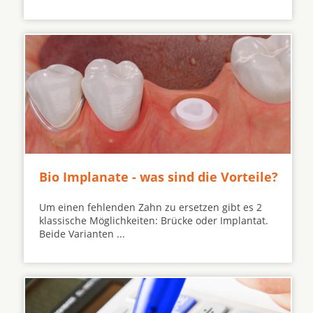
Bio Implanate - was sind die Vorteile?
Um einen fehlenden Zahn zu ersetzen gibt es 2
klassische Möglichkeiten: Brücke oder Implantat.
Beide Varianten ...