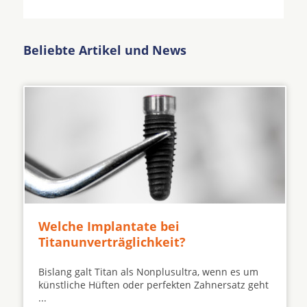
Beliebte Artikel und News
Welche Implantate bei
Titanunverträglichkeit?
Bislang galt Titan als Nonplusultra, wenn es um
künstliche Hüften oder perfekten Zahnersatz geht
...