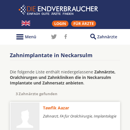
LOGIN
FÜR ÄRZTE
Menü
Zahnärzte
Zahnimplantate in Neckarsulm
Die folgende Liste enthält niedergelassene
Zahnärzte,
Oralchirurgen und Zahnkliniken die in Neckarsulm
Implantate und Zahnersatz anbieten
.
3 Zahnärzte gefunden
Tawfik Aazar
Zahnarzt, FA für Oralchirurgie, Implantologie