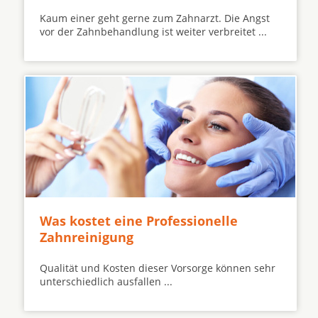
Kaum einer geht gerne zum Zahnarzt. Die Angst
vor der Zahnbehandlung ist weiter verbreitet ...
Was kostet eine Professionelle
Zahnreinigung
Qualität und Kosten dieser Vorsorge können sehr
unterschiedlich ausfallen ...