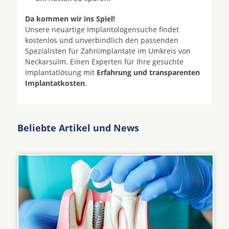
Da kommen wir ins Spiel!
Unsere neuartige Implantologensuche findet
kostenlos und unverbindlich den passenden
Spezialisten für Zahnimplantate im Umkreis von
Neckarsulm. Einen Experten für Ihre gesuchte
Implantatlösung mit
Erfahrung und transparenten
Implantatkosten
.
Beliebte Artikel und News