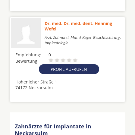
Dr. med. Dr. med. dent. Henning
Wefel
Arzt, Zahnarzt, Mund-Kiefer-Gesichtschirurg,
Implantologie
Empfehlung:
0
Bewertung:
PROFIL AUFRUFEN
Hohenloher Straße 1
74172 Neckarsulm
Zahnärzte für Implantate in
Neckarsulm