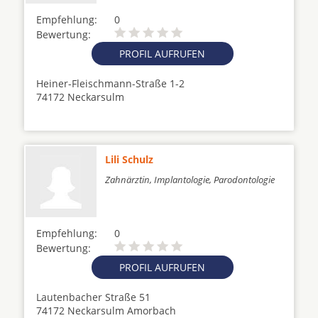
Empfehlung:
0
Bewertung:
PROFIL AUFRUFEN
Heiner-Fleischmann-Straße 1-2
74172 Neckarsulm
Lili Schulz
Zahnärztin, Implantologie, Parodontologie
Empfehlung:
0
Bewertung:
PROFIL AUFRUFEN
Lautenbacher Straße 51
74172 Neckarsulm Amorbach