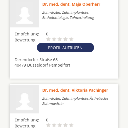
Dr. med. dent. Maja Oberherr
Zahnärztin, Zahnimplantate,
Endodontologie, Zahnerhaltung
Empfehlung:
0
Bewertung:
PROFIL AUFRUFEN
Derendorfer Straße 68
40479 Düsseldorf Pempelfort
Dr. med. dent. Viktoria Pachinger
Zahnärztin, Zahnimplantate, Ästhetische
Zahnmedizin
Empfehlung:
0
Bewertung: