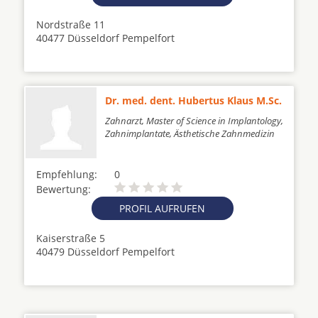
Nordstraße 11
40477 Düsseldorf Pempelfort
Dr. med. dent. Hubertus Klaus M.Sc.
Zahnarzt, Master of Science in Implantology,
Zahnimplantate, Ästhetische Zahnmedizin
Empfehlung:
0
Bewertung:
PROFIL AUFRUFEN
Kaiserstraße 5
40479 Düsseldorf Pempelfort