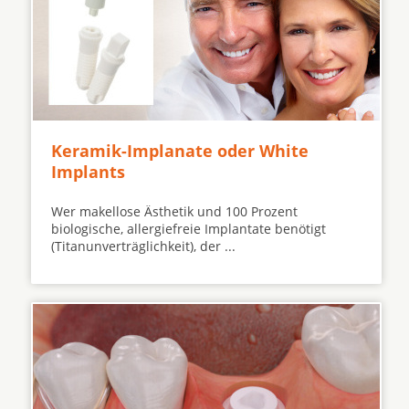
Keramik-Implanate oder White
Implants
Wer makellose Ästhetik und 100 Prozent
biologische, allergiefreie Implantate benötigt
(Titanunverträglichkeit), der ...