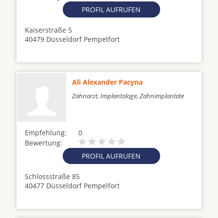
PROFIL AUFRUFEN
Kaiserstraße 5
40479 Düsseldorf Pempelfort
Ali Alexander Pacyna
Zahnarzt, Implantologe, Zahnimplantate
Empfehlung:
0
Bewertung:
PROFIL AUFRUFEN
Schlossstraße 85
40477 Düsseldorf Pempelfort