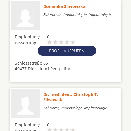
Dominika Sliwowska
Zahnärztin, Implantologin, Implantologie
Empfehlung:
0
Bewertung:
PROFIL AUFRUFEN
Schlossstraße 85
40477 Düsseldorf Pempelfort
Dr. med. dent. Christoph T.
Sliwowski
Zahnarzt, Implantologe, Implantologie
Empfehlung:
0
Bewertung: