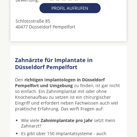
PROFIL AUFRUFEN
Schlossstraße 85
40477 Düsseldorf Pempelfort
Zahnärzte für Implantate in
Düsseldorf Pempelfort
Den
richtigen Implantologen in Düsseldorf
Pempelfort und Umgebung
zu finden, ist gar nicht
so einfach. Ein Zahnimplantat mit oder ohne
Knochenaufbau zu setzen ist ein chirurgischer
Eingriff und erfordert neben Fachwissen auch viel
praktische Erfahrung. Das wirft Fragen auf:
Wie viele
Zahnimplantate pro Jahr
setzt mein
Zahnarzt?
Es gibt über 150 Implantatsysteme - auch