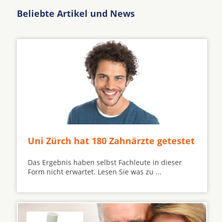
Beliebte Artikel und News
Uni Zürch hat 180 Zahnärzte getestet
Das Ergebnis haben selbst Fachleute in dieser
Form nicht erwartet. Lesen Sie was zu ...