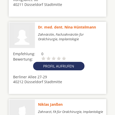
40211 Düsseldorf Stadtmitte
Dr. med. dent. Nina Hüntelmann
Zahnärztin, Fachzahnärztin für
Oralchirurgie, Implantologie
Empfehlung:
0
Bewertung:
PROFIL AUFRUFEN
Berliner Allee 27-29
40212 Düsseldorf Stadtmitte
Niklas Janßen
Zahnarzt, FA für Oralchirurgie, Implantologie