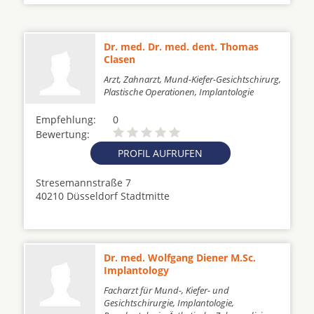
Dr. med. Dr. med. dent. Thomas
Clasen
Arzt, Zahnarzt, Mund-Kiefer-Gesichtschirurg,
Plastische Operationen, Implantologie
Empfehlung:
0
Bewertung:
PROFIL AUFRUFEN
Stresemannstraße 7
40210 Düsseldorf Stadtmitte
Dr. med. Wolfgang Diener M.Sc.
Implantology
Facharzt für Mund-, Kiefer- und
Gesichtschirurgie, Implantologie,