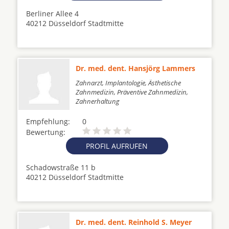
Berliner Allee 4
40212 Düsseldorf Stadtmitte
Dr. med. dent. Hansjörg Lammers
Zahnarzt, Implantologie, Ästhetische
Zahnmedizin, Präventive Zahnmedizin,
Zahnerhaltung
Empfehlung:
0
Bewertung:
PROFIL AUFRUFEN
Schadowstraße 11 b
40212 Düsseldorf Stadtmitte
Dr. med. dent. Reinhold S. Meyer