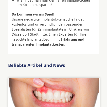
Wie findet man nun den fairen Implantologen
um Kosten zu sparen?
Da kommen wir ins Spiel!
Unsere neuartige Implantologensuche findet
kostenlos und unverbindlich den passenden
Spezialisten für Zahnimplantate im Umkreis von
Düsseldorf Stadtmitte. Einen Experten für Ihre
gesuchte Implantatlösung mit
Erfahrung und
transparenten Implantatkosten
.
Beliebte Artikel und News