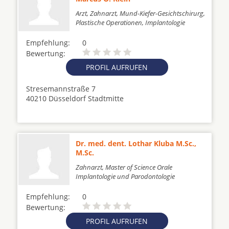
Arzt, Zahnarzt, Mund-Kiefer-Gesichtschirurg,
Plastische Operationen, Implantologie
Empfehlung:
0
Bewertung:
PROFIL AUFRUFEN
Stresemannstraße 7
40210 Düsseldorf Stadtmitte
Dr. med. dent. Lothar Kluba M.Sc.,
M.Sc.
Zahnarzt, Master of Science Orale
Implantologie und Parodontologie
Empfehlung:
0
Bewertung:
PROFIL AUFRUFEN