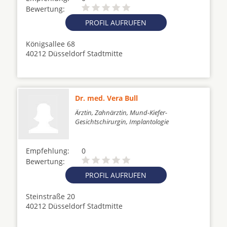
Bewertung:
PROFIL AUFRUFEN
Königsallee 68
40212 Düsseldorf Stadtmitte
Dr. med. Vera Bull
Ärztin, Zahnärztin, Mund-Kiefer-
Gesichtschirurgin, Implantologie
Empfehlung:
0
Bewertung:
PROFIL AUFRUFEN
Steinstraße 20
40212 Düsseldorf Stadtmitte