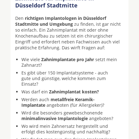
Düsseldorf Stadtmitte
Den
richtigen Implantologen in Düsseldorf
Stadtmitte und Umgebung
zu finden, ist gar nicht
so einfach. Ein Zahnimplantat mit oder ohne
Knochenaufbau zu setzen ist ein chirurgischer
Eingriff und erfordert neben Fachwissen auch viel
praktische Erfahrung. Das wirft Fragen auf:
Wie viele
Zahnimplantate pro Jahr
setzt mein
Zahnarzt?
Es gibt über 150 Implantatsysteme - auch
gute und günstige, welche kommen zum
Einsatz?
Was darf ein
Zahnimplantat kosten?
Werden auch
metallfreie Keramik-
Implantate
angeboten (für Allergieker)?
Wird die besonders gewebeschonende
minimalinvasive Implantologie
angeboten?
Wo wird mein Zahnersatz hergestellt und
erfolgt dies kostengünstig und nachhaltig?