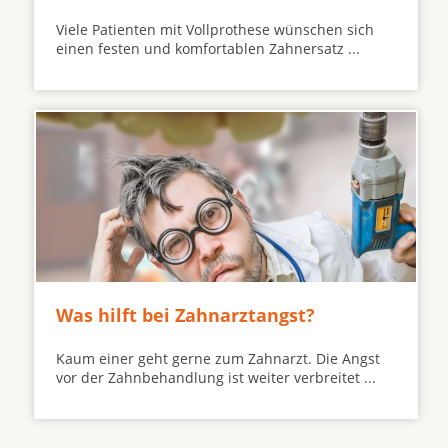
Viele Patienten mit Vollprothese wünschen sich
einen festen und komfortablen Zahnersatz ...
Was hilft bei Zahnarztangst?
Kaum einer geht gerne zum Zahnarzt. Die Angst
vor der Zahnbehandlung ist weiter verbreitet ...