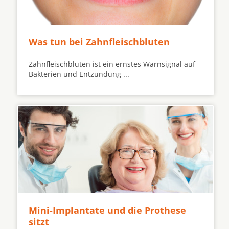
Was tun bei Zahnfleischbluten
Zahnfleischbluten ist ein ernstes Warnsignal auf
Bakterien und Entzündung ...
Mini-Implantate und die Prothese
sitzt