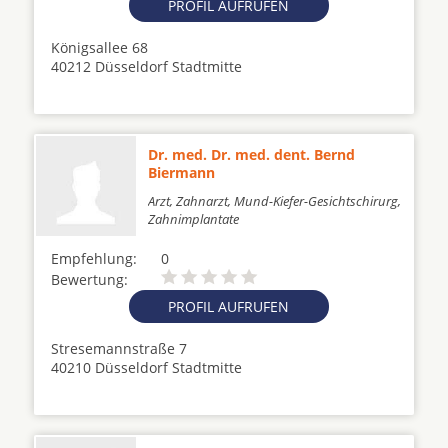
PROFIL AUFRUFEN
Königsallee 68
40212 Düsseldorf Stadtmitte
Dr. med. Dr. med. dent. Bernd
Biermann
Arzt, Zahnarzt, Mund-Kiefer-Gesichtschirurg,
Zahnimplantate
Empfehlung:
0
Bewertung:
PROFIL AUFRUFEN
Stresemannstraße 7
40210 Düsseldorf Stadtmitte