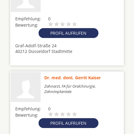
Empfehlung:
0
Bewertung:
PROFIL AUFRUFEN
Graf-Adolf-Straße 24
40212 Düsseldorf Stadtmitte
Dr. med. dent. Gerrit Kaiser
Zahnarzt, FA für Oralchirurgie,
Zahnimplantate
Empfehlung:
0
Bewertung:
PROFIL AUFRUFEN