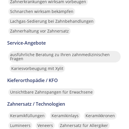
Zahnerkrankungen wirksam vorbeugen
Schnarchen wirksam bekämpfen
Lachgas-Sedierung bei Zahnbehandlungen
Zahnerhaltung vor Zahnersatz
Service-Angebote
ausführliche Beratung zu Ihren zahnmedizinischen
Fragen
Kariesvorbeugung mit Xylit
Kieferorthopädie / KFO
Unsichtbare Zahnspangen für Erwachsene
Zahnersatz / Technologien
Keramikfüllungen
Keramikinlays
Keramikkronen
Lumineers
Veneers
Zahnersatz für Allergiker