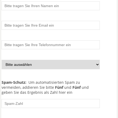
Spam-Schutz:
Um automatisierten Spam zu
vermeiden, addieren Sie bitte
Fünf
und
Fünf
und
geben Sie das Ergebnis als Zahl hier ein