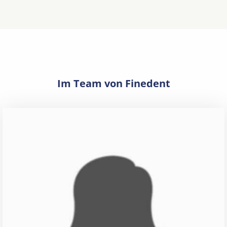
Im Team von Finedent