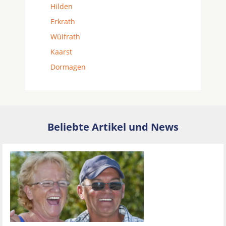
Hilden
Erkrath
Wülfrath
Kaarst
Dormagen
Beliebte Artikel und News