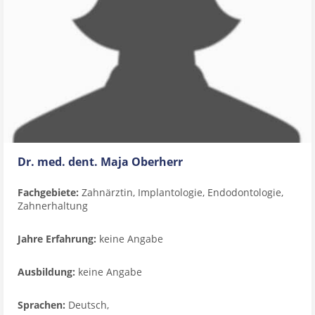
Dr. med. dent. Maja Oberherr
Fachgebiete:
Zahnärztin, Implantologie, Endodontologie,
Zahnerhaltung
Jahre Erfahrung:
keine Angabe
Ausbildung:
keine Angabe
Sprachen:
Deutsch,