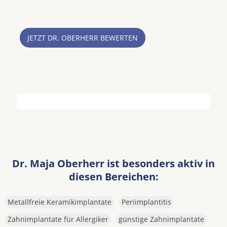
JETZT DR. OBERHERR BEWERTEN
Dr. Maja Oberherr ist besonders aktiv in
diesen Bereichen:
Metallfreie Keramikimplantate
Periimplantitis
Zahnimplantate für Allergiker
günstige Zahnimplantate