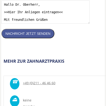
NACHRICHT JETZT SENDEN
MEHR ZUR ZAHNARZTPRAXIS
☎
+49 (0)211 - 46 46 60
⏏
keine