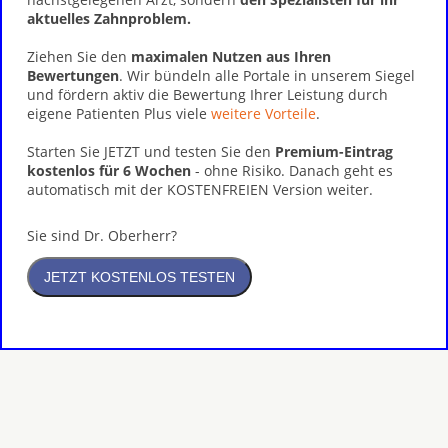
aktuelles Zahnproblem.
Ziehen Sie den
maximalen Nutzen aus Ihren
Bewertungen
. Wir bündeln alle Portale in unserem Siegel
und fördern aktiv die Bewertung Ihrer Leistung durch
eigene Patienten Plus viele
weitere Vorteile
.
Starten Sie JETZT und testen Sie den
Premium-Eintrag
kostenlos für 6 Wochen
- ohne Risiko. Danach geht es
automatisch mit der KOSTENFREIEN Version weiter.
Sie sind Dr. Oberherr?