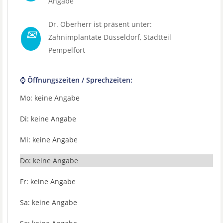
Angabe
Dr. Oberherr ist präsent unter:
✉
Zahnimplantate Düsseldorf
, Stadtteil
Pempelfort
⌚ Öffnungszeiten / Sprechzeiten:
Mo: keine Angabe
Di: keine Angabe
Mi: keine Angabe
Do: keine Angabe
Fr: keine Angabe
Sa: keine Angabe