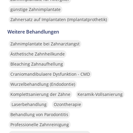
günstige Zahnimplantate
Zahnersatz auf Implantaten (Implantatprothetik)
Weitere Behandlungen
Zahnimplantate bei Zahnarztangst
Ästhetische Zahnheilkunde
Bleaching Zahnaufhellung
Craniomandibulaere Dysfunktion - CMD
Wurzelbehandlung (Endodontie)
Komplettsanierung der Zähne
Keramik-Vollsanierung
Laserbehandlung
Ozontherapie
Behandlung von Parodontitis
Professionelle Zahnreinigung