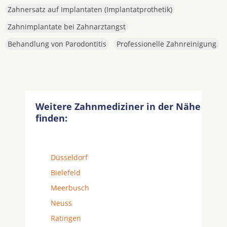
Zahnersatz auf Implantaten (Implantatprothetik)
Zahnimplantate bei Zahnarztangst
Behandlung von Parodontitis
Professionelle Zahnreinigung
Weitere Zahnmediziner in der Nähe
finden:
Düsseldorf
Bielefeld
Meerbusch
Neuss
Ratingen