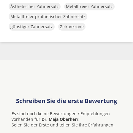
Ästhetischer Zahnersatz
Metallfreier Zahnersatz
Metallfreier prothetischer Zahnersatz
günstiger Zahnersatz
Zirkonkrone
Schreiben Sie die erste Bewertung
Es sind noch keine Bewertungen / Empfehlungen
vorhanden für
Dr. Maja Oberherr.
Seien Sie der Erste und teilen Sie Ihre Erfahrungen.