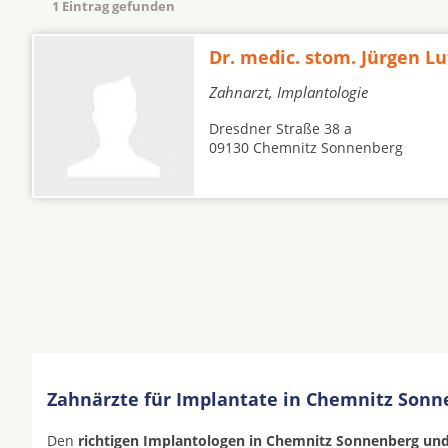
1 Eintrag gefunden
Dr. medic. stom. Jürgen Lu
Zahnarzt, Implantologie
Dresdner Straße 38 a
09130 Chemnitz Sonnenberg
Zahnärzte für Implantate in Chemnitz Sonn
Den
richtigen Implantologen in Chemnitz Sonnenberg u