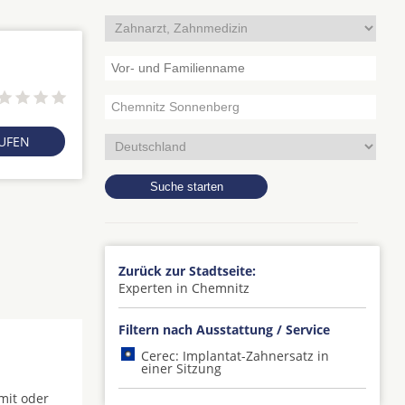
RUFEN
Zurück zur Stadtseite:
Experten in Chemnitz
Filtern nach Ausstattung / Service
Cerec: Implantat-Zahnersatz in
einer Sitzung
 mit oder