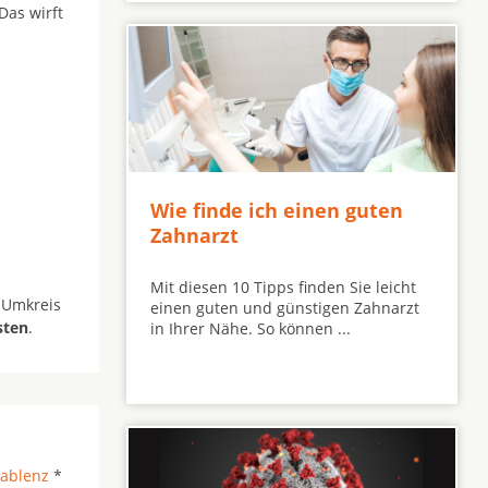
Das wirft
Wie finde ich einen guten
Zahnarzt
Mit diesen 10 Tipps finden Sie leicht
 Umkreis
einen guten und günstigen Zahnarzt
sten
.
in Ihrer Nähe. So können ...
ablenz
*