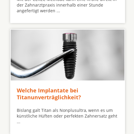
der Zahnarztpraxis innerhalb einer Stunde
angefertigt werden ...
Welche Implantate bei
Titanunverträglichkeit?
Bislang galt Titan als Nonplusultra, wenn es um
künstliche Hüften oder perfekten Zahnersatz geht
...