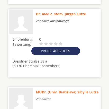
Dr. medic. stom. Jürgen Lutze
Zahnarzt, Implantologie
Empfehlung:
0
Bewertung:
PROFIL AUFRUFEN
Dresdner Straße 38 a
09130 Chemnitz Sonnenberg
MUDr. (Univ. Bratislava) Sibylle Lutze
Zahnärztin