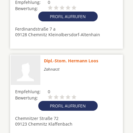
Empfehlung:
0
Bewertung:
PROFIL AUFRUFEN
Ferdinandstraße 7 a
09128 Chemnitz Kleinolbersdorf-Altenhain
Dipl.-Stom. Hermann Loos
Zahnarzt
Empfehlung:
0
Bewertung:
PROFIL AUFRUFEN
Chemnitzer Straße 72
09123 Chemnitz Klaffenbach