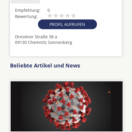
Empfehlung:
0
Bewertung:
PROFIL AUFRUFEN
Dresdner Straße 38 a
09130 Chemnitz Sonnenberg
Beliebte Artikel und News