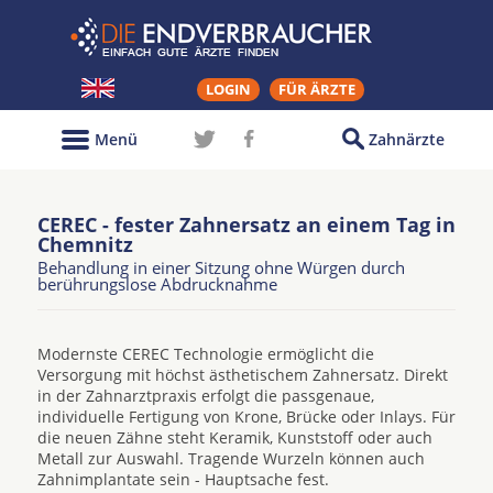
LOGIN
FÜR ÄRZTE
Menü
Zahnärzte
CEREC - fester Zahnersatz an einem Tag in
Chemnitz
Behandlung in einer Sitzung ohne Würgen durch
berührungslose Abdrucknahme
Modernste CEREC Technologie ermöglicht die
Versorgung mit höchst ästhetischem Zahnersatz. Direkt
in der Zahnarztpraxis erfolgt die passgenaue,
individuelle Fertigung von Krone, Brücke oder Inlays. Für
die neuen Zähne steht Keramik, Kunststoff oder auch
Metall zur Auswahl. Tragende Wurzeln können auch
Zahnimplantate sein - Hauptsache fest.