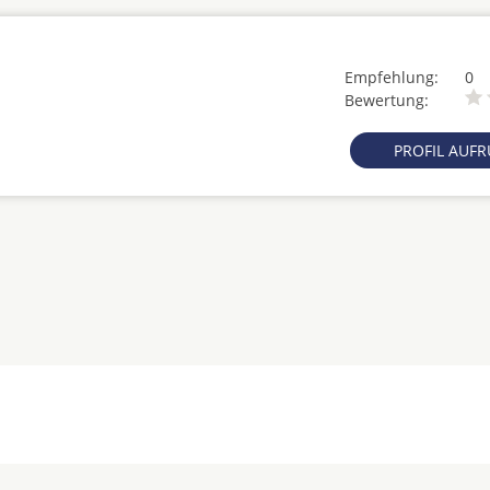
Empfehlung:
0
Bewertung:
PROFIL AUF