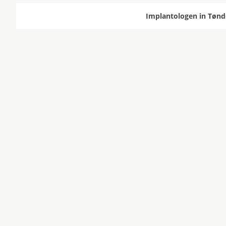
Implantologen in Tønde