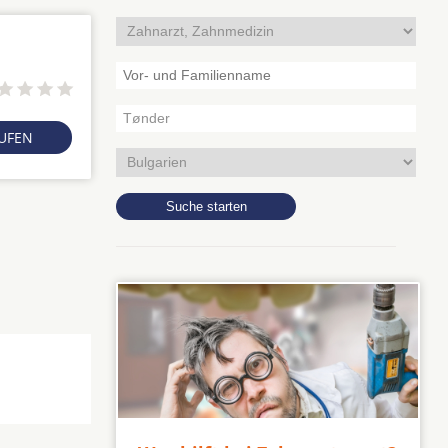
RUFEN