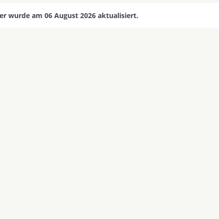
r wurde am 06 August 2026 aktualisiert.