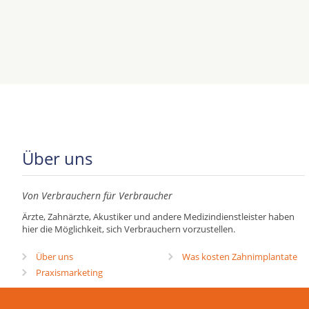
Über uns
Von Verbrauchern für Verbraucher
Ärzte, Zahnärzte, Akustiker und andere Medizindienstleister haben
hier die Möglichkeit, sich Verbrauchern vorzustellen.
Über uns
Was kosten Zahnimplantate
Praxismarketing