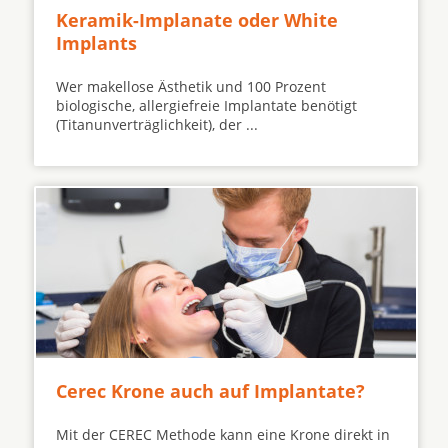
Keramik-Implanate oder White
Implants
Wer makellose Ästhetik und 100 Prozent
biologische, allergiefreie Implantate benötigt
(Titanunverträglichkeit), der ...
Cerec Krone auch auf Implantate?
Mit der CEREC Methode kann eine Krone direkt in