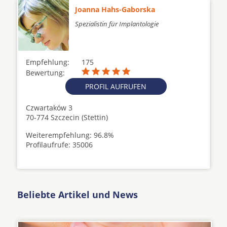
Joanna Hahs-Gaborska
Spezialistin für Implantologie
Empfehlung:
175
Bewertung:
PROFIL AUFRUFEN
Czwartaków 3
70-774 Szczecin (Stettin)
Weiterempfehlung: 96.8%
Profilaufrufe: 35006
Beliebte Artikel und News